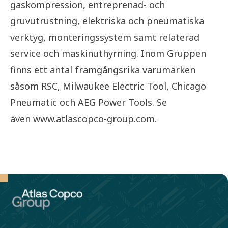
gaskompression, entreprenad- och
gruvutrustning, elektriska och pneumatiska
verktyg, monteringssystem samt relaterad
service och maskinuthyrning. Inom Gruppen
finns ett antal framgångsrika varumärken
såsom RSC, Milwaukee Electric Tool, Chicago
Pneumatic och AEG Power Tools. Se
även www.atlascopco-group.com.