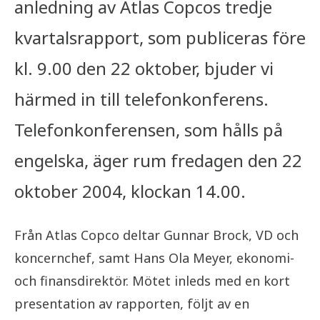
anledning av Atlas Copcos tredje
kvartalsrapport, som publiceras före
kl. 9.00 den 22 oktober, bjuder vi
härmed in till telefonkonferens.
Telefonkonferensen, som hålls på
engelska, äger rum fredagen den 22
oktober 2004, klockan 14.00.
Från Atlas Copco deltar Gunnar Brock, VD och
koncernchef, samt Hans Ola Meyer, ekonomi-
och finansdirektör. Mötet inleds med en kort
presentation av rapporten, följt av en