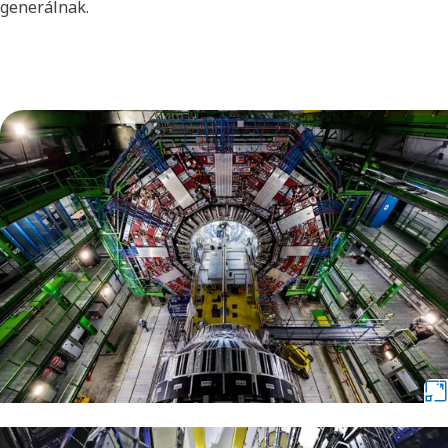
generálnak.