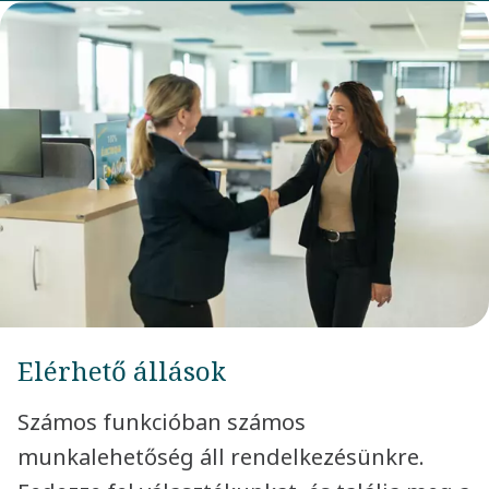
Elérhető állások
Számos funkcióban számos
munkalehetőség áll rendelkezésünkre.