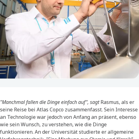
"Manchmal fallen die Dinge einfach auf", sagt
Rasmus, als er
seine Reise bei Atlas Copco zusammenfasst. Sein Interesse
an Technologie war jedoch von Anfang an präsent, ebenso
wie sein Wunsch, zu verstehen, wie die Dinge
funktionieren. An der Universität studierte er allgemeine