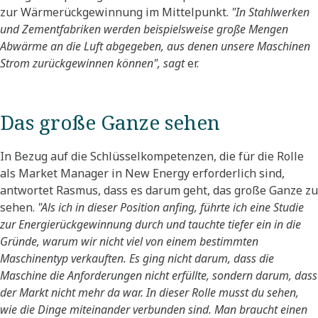
zur Wärmerückgewinnung im Mittelpunkt.
"In Stahlwerken
und Zementfabriken werden beispielsweise große Mengen
Abwärme an die Luft abgegeben, aus denen unsere Maschinen
Strom zurückgewinnen können", sagt
er.
Das große Ganze sehen
In Bezug auf die Schlüsselkompetenzen, die für die Rolle
als Market Manager in New Energy erforderlich sind,
antwortet Rasmus, dass es darum geht, das große Ganze zu
sehen.
"Als ich in dieser Position anfing, führte ich eine Studie
zur Energierückgewinnung durch und tauchte tiefer ein in die
Gründe, warum wir nicht viel von einem bestimmten
Maschinentyp verkauften. Es ging nicht darum, dass die
Maschine die Anforderungen nicht erfüllte, sondern darum, dass
der Markt nicht mehr da war. In dieser Rolle musst du sehen,
wie die Dinge miteinander verbunden sind. Man braucht einen