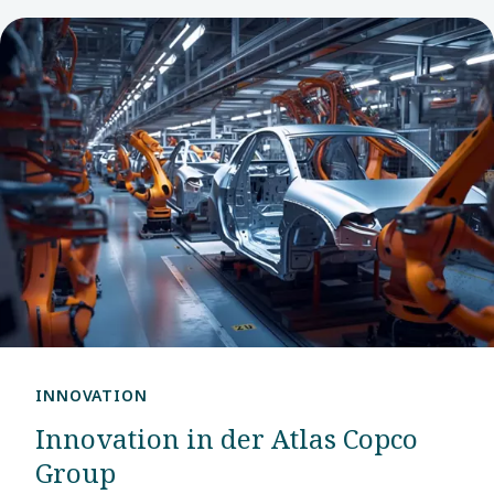
INNOVATION
Innovation in der Atlas Copco
Group