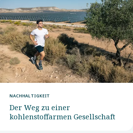
NACHHALTIGKEIT
Der Weg zu einer
kohlenstoffarmen Gesellschaft