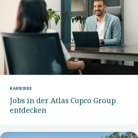
KARRIERE
Jobs in der Atlas Copco Group
entdecken