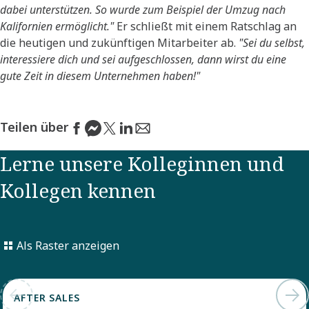
dabei unterstützen. So wurde zum Beispiel der Umzug nach
Kalifornien ermöglicht."
Er schließt mit einem Ratschlag an
die heutigen und zukünftigen Mitarbeiter ab.
"Sei du selbst,
interessiere dich und sei aufgeschlossen, dann wirst du eine
gute Zeit in diesem Unternehmen haben!"
Teilen über
Lerne unsere Kolleginnen und
Kollegen kennen
Als Raster anzeigen
AFTER SALES