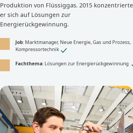
Produktion von Flüssiggas. 2015 konzentrierte
er sich auf Lösungen zur
Energierückgewinnung.
Job
: Marktmanager, Neue Energie, Gas und Prozess,
Kompressortechnik
Fachthema
: Lösungen zur Energierückgewinnung