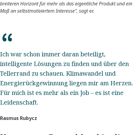
breiteren Horizont für mehr als das eigentliche Produkt und ein
Maß an selbstmotiviertem Interesse", sagt
er.
Ich war schon immer daran beteiligt,
intelligente Lösungen zu finden und über den
Tellerrand zu schauen. Klimawandel und
Energierückgewinnung liegen mir am Herzen.
Für mich ist es mehr als ein Job – es ist eine
Leidenschaft.
Rasmus Rubycz