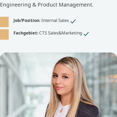
Engineering & Product Management.
Job/Position:
Internal Sales
Fachgebiet:
CTS Sales&Marketing