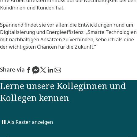
ihre Arbeit direkten Einfluss auf die Nachhaltigkeit bei den
Kundinnen und Kunden hat.
Spannend findet sie vor allem die Entwicklungen rund um
Digitalisierung und Energieeffizienz: „Smarte Technologien
mit nachhaltigen Ansätzen zu verbinden, sehe ich als eine
der wichtigsten Chancen für die Zukunft.“
Share via
Lerne unsere Kolleginnen und
Kollegen kennen
Als Raster anzeigen