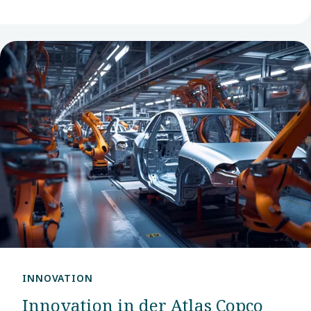
INNOVATION
Innovation in der Atlas Copco