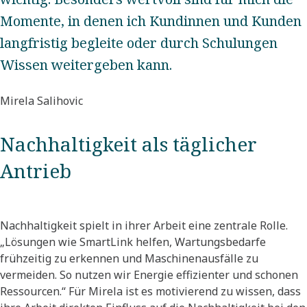
Momente, in denen ich Kundinnen und Kunden
langfristig begleite oder durch Schulungen
Wissen weitergeben kann.
Mirela Salihovic
Nachhaltigkeit als täglicher
Antrieb
Nachhaltigkeit spielt in ihrer Arbeit eine zentrale Rolle.
„Lösungen wie SmartLink helfen, Wartungsbedarfe
frühzeitig zu erkennen und Maschinenausfälle zu
vermeiden. So nutzen wir Energie effizienter und schonen
Ressourcen.“ Für Mirela ist es motivierend zu wissen, dass