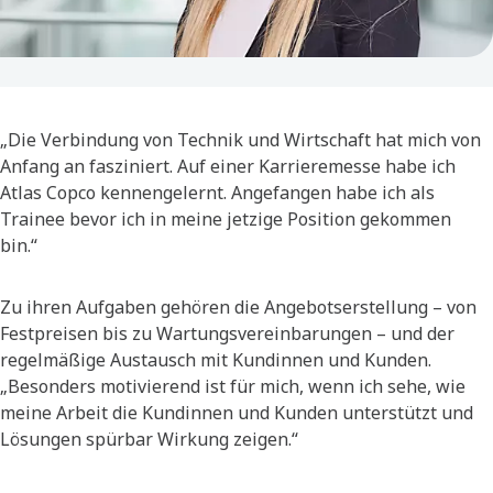
„Die Verbindung von Technik und Wirtschaft hat mich von
Anfang an fasziniert. Auf einer Karrieremesse habe ich
Atlas Copco kennengelernt. Angefangen habe ich als
Trainee bevor ich in meine jetzige Position gekommen
bin.“
Zu ihren Aufgaben gehören die Angebotserstellung – von
Festpreisen bis zu Wartungsvereinbarungen – und der
regelmäßige Austausch mit Kundinnen und Kunden.
„Besonders motivierend ist für mich, wenn ich sehe, wie
meine Arbeit die Kundinnen und Kunden unterstützt und
Lösungen spürbar Wirkung zeigen.“