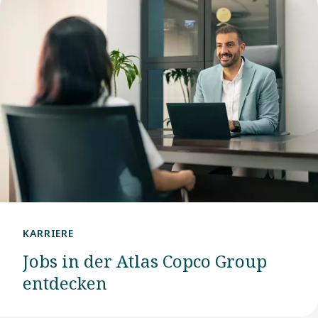
KARRIERE
Jobs in der Atlas Copco Group
entdecken