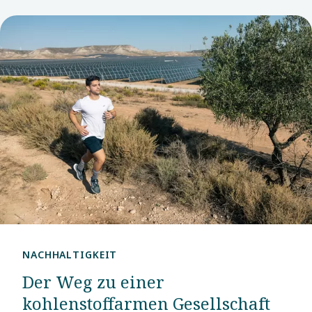
NACHHALTIGKEIT
Der Weg zu einer
kohlenstoffarmen Gesellschaft