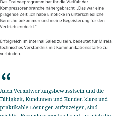
Das Traineeprogramm hat ihr die Vielfalt der
Kompressorenbranche nähergebracht. „Das war eine
prägende Zeit. Ich habe Einblicke in unterschiedliche
Bereiche bekommen und meine Begeisterung für den
Vertrieb entdeckt.“
Erfolgreich im Internal Sales zu sein, bedeutet für Mirela,
technisches Verständnis mit Kommunikationsstärke zu
verbinden.
Auch Verantwortungsbewusstsein und die
Fähigkeit, Kundinnen und Kunden klare und
praktikable Lösungen aufzuzeigen, sind
wichtig. Besonders wertvoll sind für mich die