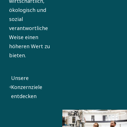
wirtschaftlich,
ökologisch und
sozial
verantwortliche
Weise einen
höheren Wert zu
bieten.
Unsere
Konzernziele
entdecken