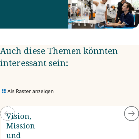
Auch diese Themen könnten
interessant sein:
Als Raster anzeigen
Vision,
Mission
und