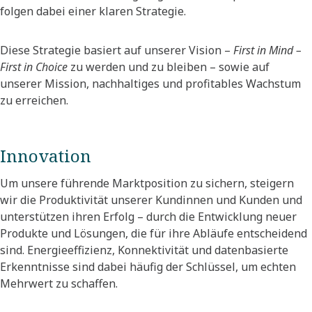
folgen dabei einer klaren Strategie.
Diese Strategie basiert auf unserer Vision –
First in Mind –
First in Choice
zu werden und zu bleiben – sowie auf
unserer Mission, nachhaltiges und profitables Wachstum
zu erreichen.
Innovation
Um unsere führende Marktposition zu sichern, steigern
wir die Produktivität unserer Kundinnen und Kunden und
unterstützen ihren Erfolg – durch die Entwicklung neuer
Produkte und Lösungen, die für ihre Abläufe entscheidend
sind. Energieeffizienz, Konnektivität und datenbasierte
Erkenntnisse sind dabei häufig der Schlüssel, um echten
Mehrwert zu schaffen.​