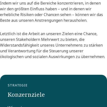
Indem wir uns auf die Bereiche konzentrieren, in denen
wir den größten Einfluss haben – und in denen wir
erhebliche Risiken oder Chancen sehen – können wir das
Beste aus unseren Anstrengungen herausholen.​
Letztlich ist die Arbeit an unseren Zielen eine Chance,
unseren Stakeholdern Mehrwert zu bieten, die
Widerstandsfähigkeit unseres Unternehmens zu stärken
und Verantwortung für die Steuerung unserer
ökologischen und sozialen Auswirkungen zu übernehmen.​
STRATEGIE
Konzernziele