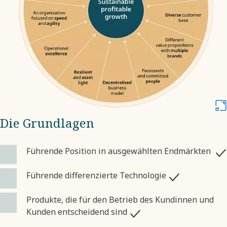
Die Grundlagen
Führende Position in ausgewählten Endmärkten
Führende differenzierte Technologie
Produkte, die für den Betrieb des Kundinnen und
Kunden entscheidend sind