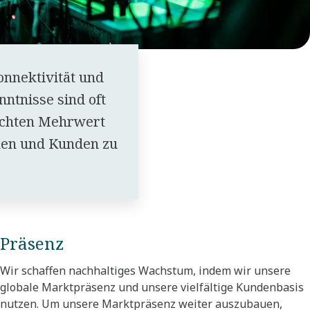
onnektivität und
ntnisse sind oft
echten Mehrwert
nen und Kunden zu
Präsenz
Wir schaffen nachhaltiges Wachstum, indem wir unsere
globale Marktpräsenz und unsere vielfältige Kundenbasis
nutzen. Um unsere Marktpräsenz weiter auszubauen,