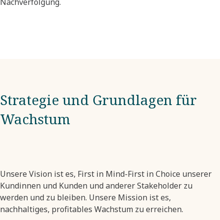
Nachverfolgung.
Strategie und Grundlagen für
Wachstum
Unsere Vision ist es, First in Mind-First in Choice unserer
Kundinnen und Kunden und anderer Stakeholder zu
werden und zu bleiben. Unsere Mission ist es,
nachhaltiges, profitables Wachstum zu erreichen.