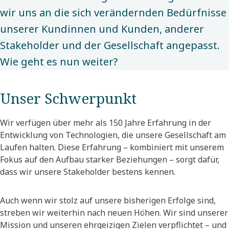
wir uns an die sich verändernden Bedürfnisse
unserer Kundinnen und Kunden, anderer
Stakeholder und der Gesellschaft angepasst.
Wie geht es nun weiter?​
Unser Schwerpunkt
Wir verfügen über mehr als 150 Jahre Erfahrung in der
Entwicklung von Technologien, die unsere Gesellschaft am
Laufen halten. Diese Erfahrung – kombiniert mit unserem
Fokus auf den Aufbau starker Beziehungen – sorgt dafür,
dass wir unsere Stakeholder bestens kennen.
Auch wenn wir stolz auf unsere bisherigen Erfolge sind,
streben wir weiterhin nach neuen Höhen. Wir sind unserer
Mission und unseren ehrgeizigen Zielen verpflichtet – und