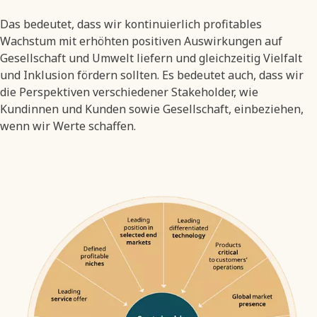
Das bedeutet, dass wir kontinuierlich profitables
Wachstum mit erhöhten positiven Auswirkungen auf
Gesellschaft und Umwelt liefern und gleichzeitig Vielfalt
und Inklusion fördern sollten. Es bedeutet auch, dass wir
die Perspektiven verschiedener Stakeholder, wie
Kundinnen und Kunden sowie Gesellschaft, einbeziehen,
wenn wir Werte schaffen.