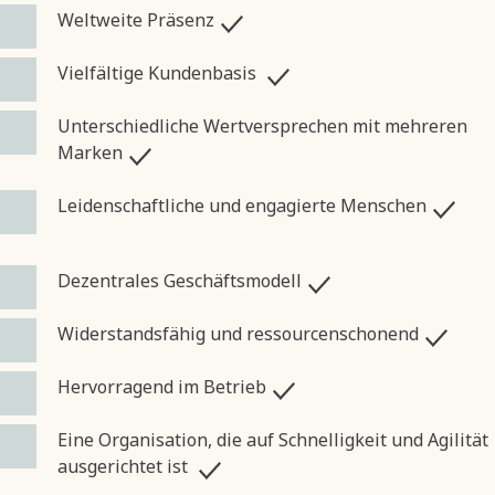
Weltweite Präsenz
Vielfältige Kundenbasis
Unterschiedliche Wertversprechen mit mehreren
Marken
Leidenschaftliche und engagierte Menschen
Dezentrales Geschäftsmodell
Widerstandsfähig und ressourcenschonend
Hervorragend im Betrieb
Eine Organisation, die auf Schnelligkeit und Agilität
ausgerichtet ist