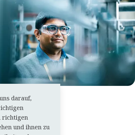
uns darauf,
ichtigen
 richtigen
ehen und ihnen zu