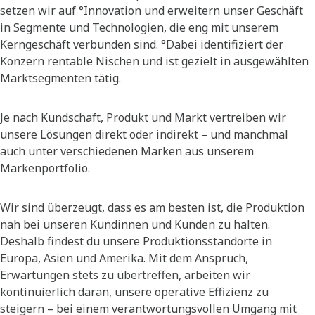
setzen wir auf °Innovation und erweitern unser Geschäft
in Segmente und Technologien, die eng mit unserem
Kerngeschäft verbunden sind. °Dabei identifiziert der
Konzern rentable Nischen und ist gezielt in ausgewählten
Marktsegmenten tätig.
Je nach Kundschaft, Produkt und Markt vertreiben wir
unsere Lösungen direkt oder indirekt – und manchmal
auch unter verschiedenen Marken aus unserem
Markenportfolio.
Wir sind überzeugt, dass es am besten ist, die Produktion
nah bei unseren Kundinnen und Kunden zu halten.
Deshalb findest du unsere Produktionsstandorte in
Europa, Asien und Amerika. Mit dem Anspruch,
Erwartungen stets zu übertreffen, arbeiten wir
kontinuierlich daran, unsere operative Effizienz zu
steigern – bei einem verantwortungsvollen Umgang mit