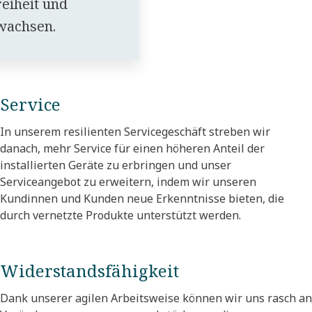
reiheit und
wachsen.
Service
In unserem resilienten Servicegeschäft streben wir
danach, mehr Service für einen höheren Anteil der
installierten Geräte zu erbringen und unser
Serviceangebot zu erweitern, indem wir unseren
Kundinnen und Kunden neue Erkenntnisse bieten, die
durch vernetzte Produkte unterstützt werden.
Widerstandsfähigkeit
Dank unserer agilen Arbeitsweise können wir uns rasch an