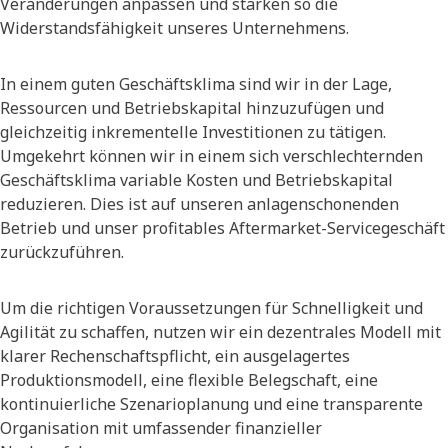
Veränderungen anpassen und stärken so die
Widerstandsfähigkeit unseres Unternehmens.
In einem guten Geschäftsklima sind wir in der Lage,
Ressourcen und Betriebskapital hinzuzufügen und
gleichzeitig inkrementelle Investitionen zu tätigen.
Umgekehrt können wir in einem sich verschlechternden
Geschäftsklima variable Kosten und Betriebskapital
reduzieren. Dies ist auf unseren anlagenschonenden
Betrieb und unser profitables Aftermarket-Servicegeschäft
zurückzuführen.
Um die richtigen Voraussetzungen für Schnelligkeit und
Agilität zu schaffen, nutzen wir ein dezentrales Modell mit
klarer Rechenschaftspflicht, ein ausgelagertes
Produktionsmodell, eine flexible Belegschaft, eine
kontinuierliche Szenarioplanung und eine transparente
Organisation mit umfassender finanzieller