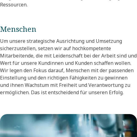
Ressourcen.
Menschen
Um unsere strategische Ausrichtung und Umsetzung
sicherzustellen, setzen wir auf hochkompetente
Mitarbeitende, die mit Leidenschaft bei der Arbeit sind und
Wert für unsere Kundinnen und Kunden schaffen wollen.
Wir legen den Fokus darauf, Menschen mit der passenden
Einstellung und den richtigen Fähigkeiten zu gewinnen
und ihnen Wachstum mit Freiheit und Verantwortung zu
ermöglichen. Das ist entscheidend für unseren Erfolg.