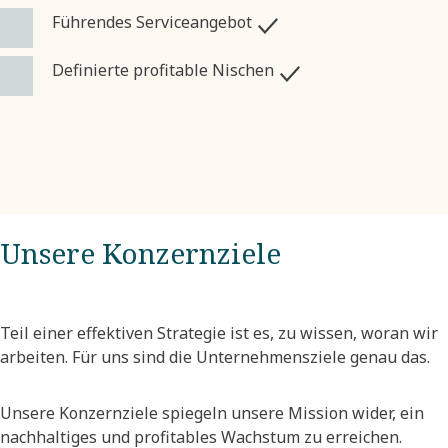
Führendes Serviceangebot
Definierte profitable Nischen
Unsere Konzernziele
Teil einer effektiven Strategie ist es, zu wissen, woran wir
arbeiten. Für uns sind die Unternehmensziele genau das. ​
Unsere Konzernziele spiegeln unsere Mission wider, ein
nachhaltiges und profitables Wachstum zu erreichen.