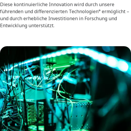
Diese kontinuierliche Innovation wird durch unsere
führenden und differenzierten Technologien° ermöglicht –
und durch erhebliche Investitionen in Forschung und
Entwicklung unterstützt.