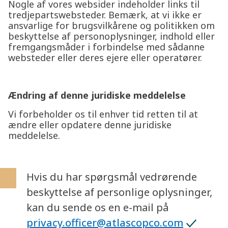
Nogle af vores websider indeholder links til
tredjepartswebsteder. Bemærk, at vi ikke er
ansvarlige for brugsvilkårene og politikken om
beskyttelse af personoplysninger, indhold eller
fremgangsmåder i forbindelse med sådanne
websteder eller deres ejere eller operatører.
Ændring af denne juridiske meddelelse
Vi forbeholder os til enhver tid retten til at
ændre eller opdatere denne juridiske
meddelelse.
Hvis du har spørgsmål vedrørende
beskyttelse af personlige oplysninger,
kan du sende os en e-mail på
privacy.officer@atlascopco.com