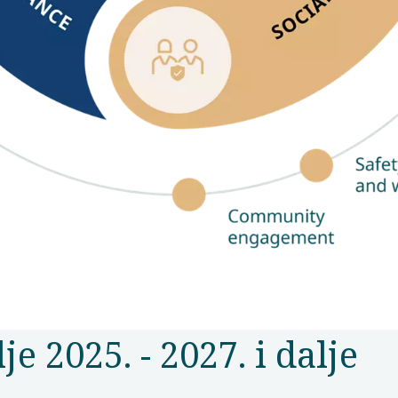
e 2025. - 2027. i dalje