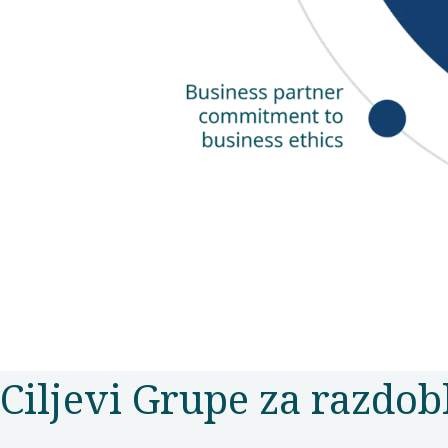
Ciljevi Grupe za razdoblj