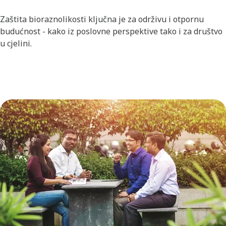
Zaštita bioraznolikosti ključna je za održivu i otpornu
budućnost - kako iz poslovne perspektive tako i za društvo
u cjelini.