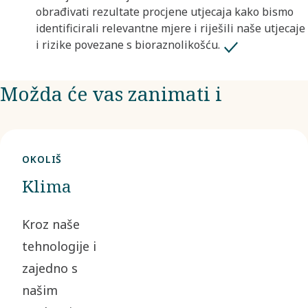
obrađivati rezultate procjene utjecaja kako bismo
identificirali relevantne mjere i riješili naše utjecaje
i rizike povezane s bioraznolikošću.
Možda će vas zanimati i
OKOLIŠ
Klima
Kroz naše
tehnologije i
zajedno s
našim