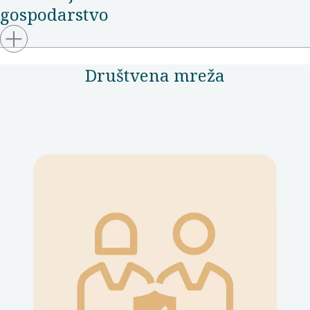
gospodarstvo
Društvena mreža