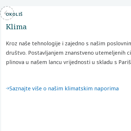
OKOLIŠ
Klima
Kroz naše tehnologije i zajedno s našim poslovn
društvo. Postavljanjem znanstveno utemeljenih ci
plinova u našem lancu vrijednosti u skladu s Pa
Saznajte više o našim klimatskim naporima