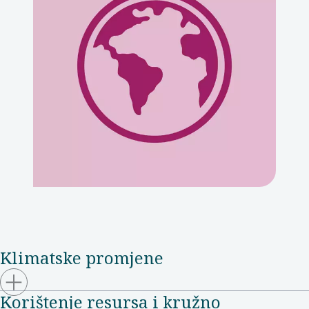
Klimatske promjene
Korištenje resursa i kružno