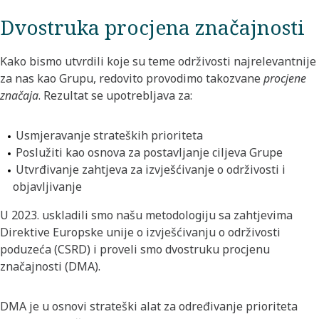
Dvostruka procjena značajnosti
Kako bismo utvrdili koje su teme održivosti najrelevantnije
za nas kao Grupu, redovito provodimo takozvane
procjene
značaja
. Rezultat se upotrebljava za:
Usmjeravanje strateških prioriteta
Poslužiti kao osnova za postavljanje ciljeva Grupe
Utvrđivanje zahtjeva za izvješćivanje o održivosti i
objavljivanje
U 2023. uskladili smo našu metodologiju sa zahtjevima
Direktive Europske unije o izvješćivanju o održivosti
poduzeća (CSRD) i proveli smo dvostruku procjenu
značajnosti (DMA).
DMA je u osnovi strateški alat za određivanje prioriteta