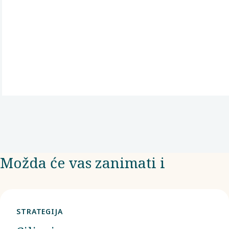
Možda će vas zanimati i
STRATEGIJA