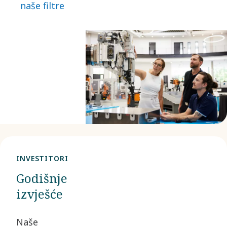
naše filtre
INVESTITORI
Godišnje
izvješće
Naše