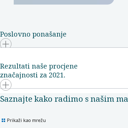
Poslovno ponašanje
Rezultati naše procjene
značajnosti za 2021.
Saznajte kako radimo s našim m
Prikaži kao mrežu