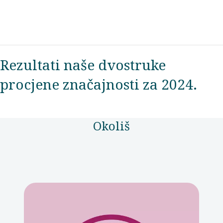
Rezultati naše dvostruke
procjene značajnosti za 2024.
Okoliš