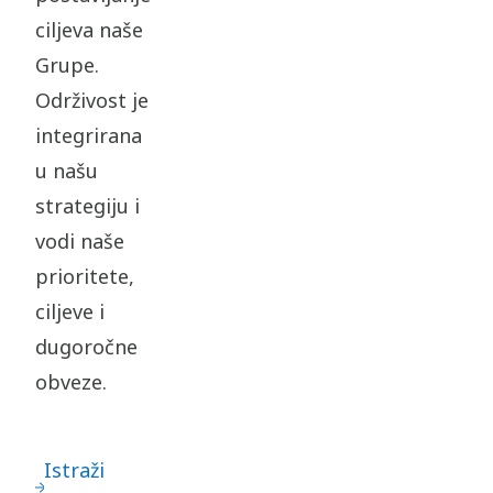
ciljeva naše
Grupe.
Održivost je
integrirana
u našu
strategiju i
vodi naše
prioritete,
ciljeve i
dugoročne
obveze.
Istraži