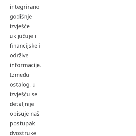
integrirano
godišnje
izvješće
uključuje i
financijske i
održive
informacije.
Između
ostalog, u
izvješću se
detaljnije
opisuje naš
postupak
dvostruke