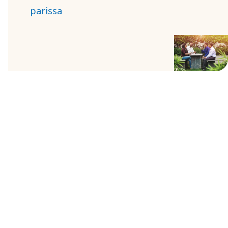
parissa