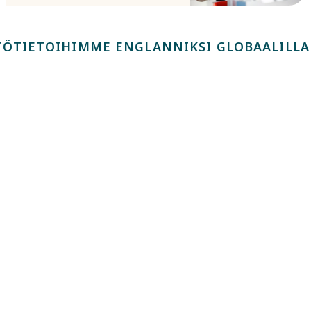
TÖTIETOIHIMME ENGLANNIKSI GLOBAALILLA