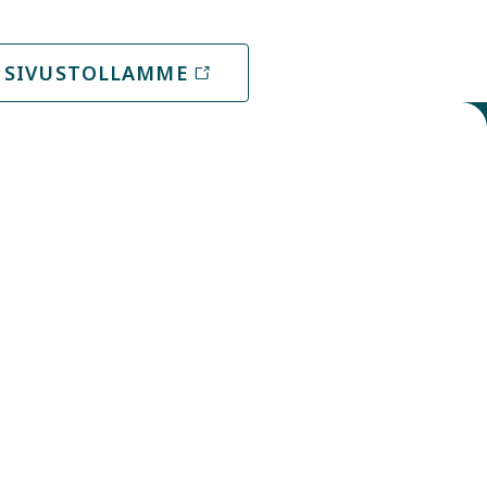
 SIVUSTOLLAMME