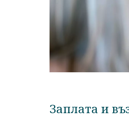
Заплата и в