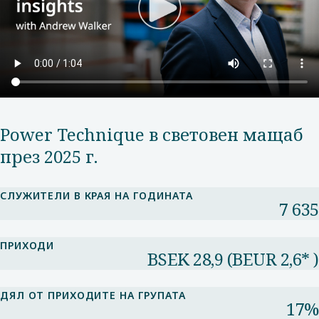
Power Technique в световен мащаб
през 2025 г.
СЛУЖИТЕЛИ В КРАЯ НА ГОДИНАТА
7 635
ПРИХОДИ
BSEK 28,9 (BEUR 2,6* )
ДЯЛ ОТ ПРИХОДИТЕ НА ГРУПАТА​
17%​