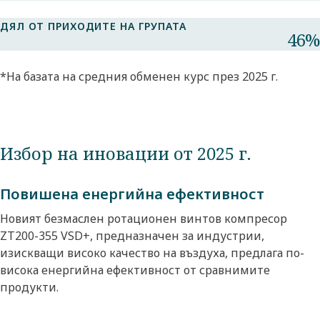
ДЯЛ ОТ ПРИХОДИТЕ НА ГРУПАТА​
46%​
*На базата на средния обменен курс през 2025 г.​
Избор на иновации от 2025 г.
Повишена енергийна ефективност
Новият безмаслен ротационен винтов компресор
ZT200-355 VSD+, предназначен за индустрии,
изискващи високо качество на въздуха, предлага по-
висока енергийна ефективност от сравнимите
продукти.