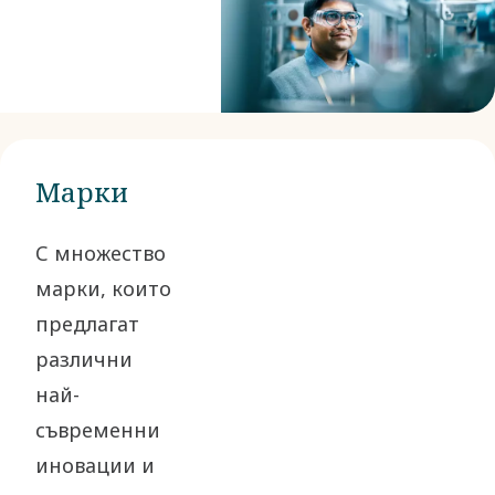
Марки
С множество
марки, които
предлагат
различни
най-
съвременни
иновации и