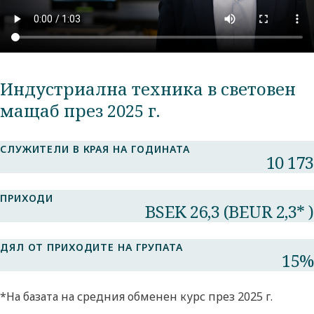
Индустриална техника в световен
мащаб през 2025 г.
СЛУЖИТЕЛИ В КРАЯ НА ГОДИНАТА
10 173​
ПРИХОДИ
BSEK 26,3 (BEUR 2,3* )
ДЯЛ ОТ ПРИХОДИТЕ НА ГРУПАТА​
15%​
*На базата на средния обменен курс през 2025 г.