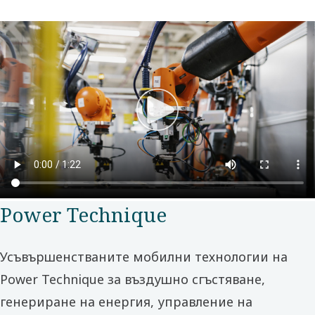
Power Technique
Усъвършенстваните мобилни технологии на
Power Technique за въздушно сгъстяване,
генериране на енергия, управление на