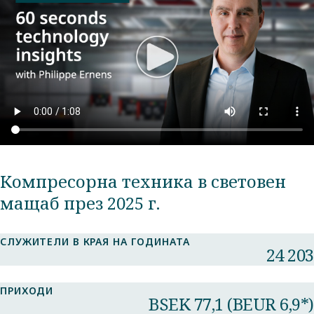
Компресорна техника в световен
мащаб през 2025 г.
СЛУЖИТЕЛИ В КРАЯ НА ГОДИНАТА
24 203
ПРИХОДИ
BSEK 77,1 (BEUR 6,9*)