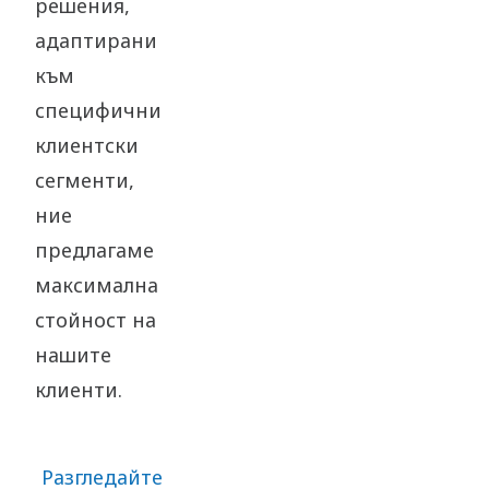
решения,
адаптирани
към
специфични
клиентски
сегменти,
ние
предлагаме
максимална
стойност на
нашите
клиенти.
Разгледайте