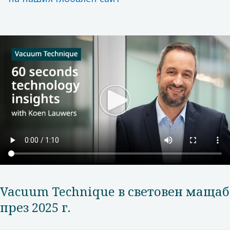
Vacuum Technique в световен мащаб
през 2025 г.