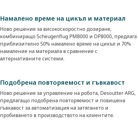
Намалено време на цикъл и материал
Ново решение за високоскоростно дозиране,
комбиниращо Scheugenflug PM8000 и DP8000, предлага
приблизително 50% намалено време на цикъл и 70%
намаление на материала в сравнение с
алтернативните системи.
Подобрена повторяемост и гъвкавост
Ново решение за управление на робота, Desoutter ARG,
предлагащо подобрена повторяемост и повишена
гъвкавост за автоматизация на затягането и
пробиването в производството на клиентите.