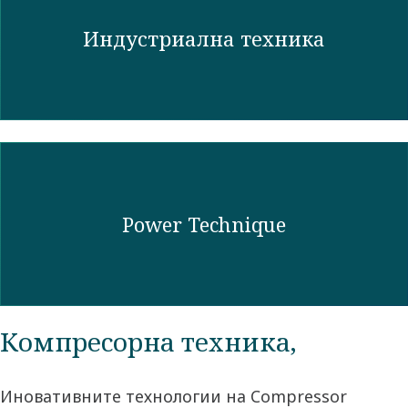
Индустриална техника
Power Technique
Компресорна техника,
Иновативните технологии на Compressor