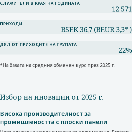
СЛУЖИТЕЛИ В КРАЯ НА ГОДИНАТА
12 571
ПРИХОДИ
BSEK 36,7 (BEUR 3,3* )
ДЯЛ ОТ ПРИХОДИТЕ НА ГРУПАТА​
22%​
*На базата на средния обменен курс през 2025 г.​
Избор на иновации от 2025 г.
Висока производителност за
промишлеността с плоски панели