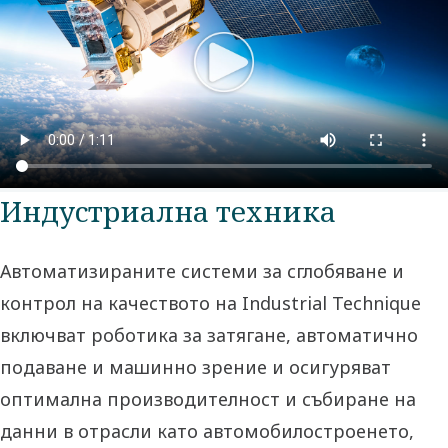
Индустриална техника
Автоматизираните системи за сглобяване и
контрол на качеството на Industrial Technique
включват роботика за затягане, автоматично
подаване и машинно зрение и осигуряват
оптимална производителност и събиране на
данни в отрасли като автомобилостроенето,