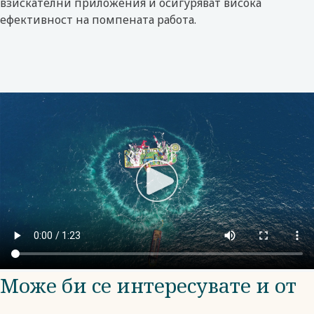
взискателни приложения и осигуряват висока
ефективност на помпената работа.
Може би се интересувате и от