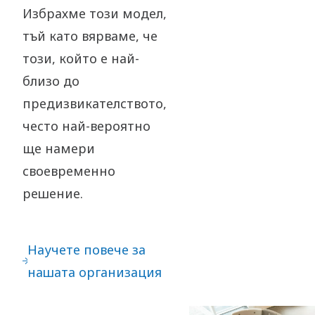
Избрахме този модел,
тъй като вярваме, че
този, който е най-
близо до
предизвикателството,
често най-вероятно
ще намери
своевременно
решение.​
Научете повече за
нашата организация