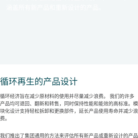
涵盖所有新产品和重新设计的产品。
循环再生的产品设计
循环经济旨在减少原材料的使用并尽量减少浪费。 我们的许多
产品均可退回、翻新和转售，同时保持性能和能效的高标准。模
块化设计支持轻松拆卸和更换部件，延长产品使用寿命并减少浪
费。
我们推出了集团通用的方法来评估所有新产品或重新设计的产品