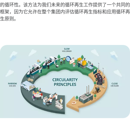
的循环性。该方法为我们未来的循环再生工作提供了一个共同的
框架，因为它允许在整个集团内评估循环再生指标和应用循环再
生原则。