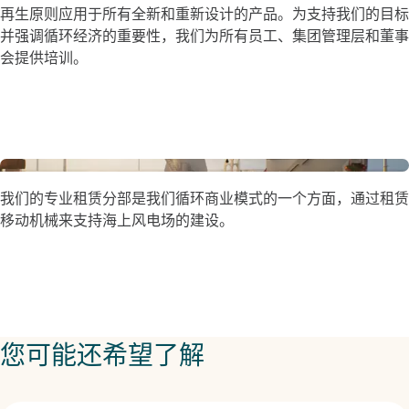
再生原则应用于所有全新和重新设计的产品。为支持我们的目标
并强调循环经济的重要性，我们为所有员工、集团管理层和董事
会提供培训。
我们的专业租赁分部是我们循环商业模式的一个方面，通过租赁
移动机械来支持海上风电场的建设。
您可能还希望了解