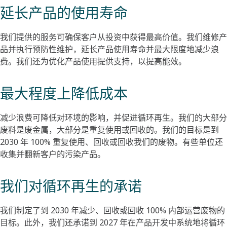
延长产品的使用寿命
我们提供的服务可确保客户从投资中获得最高价值。我们维修产
品并执行预防性维护，延长产品使用寿命并最大限度地减少浪
费。我们还为优化产品使用提供支持，以提高能效。
最大程度上降低成本
减少浪费可降低对环境的影响，并促进循环再生。我们的大部分
废料是废金属，大部分是重复使用或回收的。我们的目标是到
2030 年 100% 重复使用、回收或回收我们的废物。有些单位还
收集并翻新客户的污染产品。
我们对循环再生的承诺
我们制定了到 2030 年减少、回收或回收 100% 内部运营废物的
目标。此外，我们还承诺到 2027 年在产品开发中系统地将循环