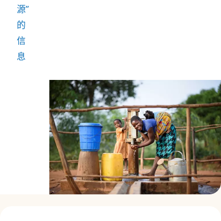
目。
源”
通过
的
员工
信
志愿
息
者的
敬业
和热
情的
努
力，
共享
水资
源项
目旨