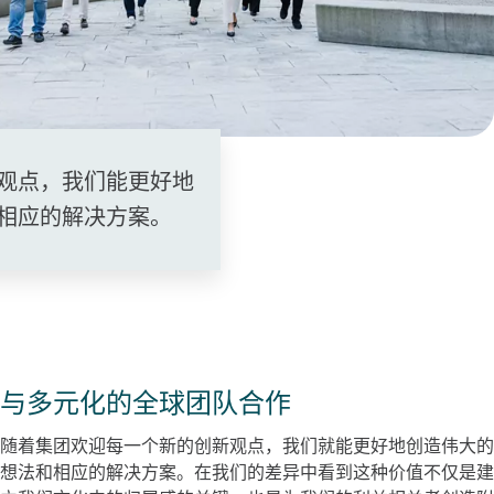
观点，我们能更好地
相应的解决方案。
与多元化的全球团队合作​
随着集团欢迎每一个新的创新观点，我们就能更好地创造伟大的
想法和相应的解决方案。在我们的差异中看到这种价值不仅是建