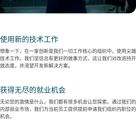
使用新的技术工作​
想象一下，在一家创新是我们一切工作核心的组织中，使用尖端
技术工作。我们坚信总有更好的做事方式，这让我们对改进持开
放态度，并渴望开发新解决方案。​
获得无尽的就业机会​
无论您的激情是什么，我们都有很多机会让您探索。通过我们的
内部就业市场，我们为当前员工提供提前申请我们组织内职位的
机会。​