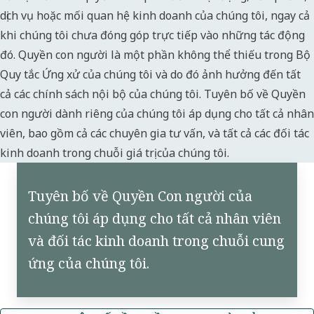
dịch vụ hoặc mối quan hệ kinh doanh của chúng tôi, ngay cả
khi chúng tôi chưa đóng góp trực tiếp vào những tác động
đó. Quyền con người là một phần không thể thiếu trong Bộ
Quy tắc Ứng xử của chúng tôi và do đó ảnh hưởng đến tất
cả các chính sách nội bộ của chúng tôi. Tuyên bố về Quyền
con người dành riêng của chúng tôi áp dụng cho tất cả nhân
viên, bao gồm cả các chuyên gia tư vấn, và tất cả các đối tác
kinh doanh trong chuỗi giá trị của chúng tôi.
Tuyên bố về Quyền Con người của
chúng tôi áp dụng cho tất cả nhân viên
và đối tác kinh doanh trong chuỗi cung
ứng của chúng tôi.