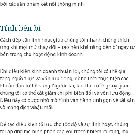
bởi các sản phẩm kết nối thông minh.
Tính bền bỉ
Cách tiếp cận linh hoạt giúp chúng tôi nhanh chóng thích
ứng khi mọi thứ thay đổi – tạo nên khả năng bền bỉ ngay từ
bên trong cho hoạt động kinh doanh.
Khi điều kiện kinh doanh thuận lợi, chúng tôi có thể gia
tăng nguồn lực và vốn lưu động, đồng thời thực hiện các
khoản đầu tư bổ sung. Ngược lại, khi thị trường suy giảm,
chúng tôi có thể cắt giảm chi phí biến đổi và vốn lưu động.
Điều này có được nhờ mô hình vận hành tinh gọn về tài sản
và mảng dịch vụ hậu mãi.
Để tạo điều kiện tối ưu cho tốc độ và sự linh hoạt, chúng
tôi áp dụng mô hình phân cấp với trách nhiệm rõ ràng, mô