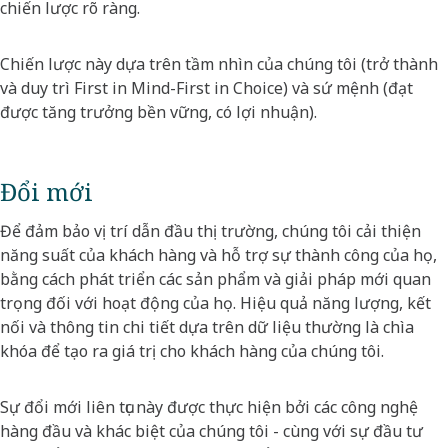
chiến lược rõ ràng.
Chiến lược này dựa trên tầm nhìn của chúng tôi (trở thành
và duy trì First in Mind-First in Choice) và sứ mệnh (đạt
được tăng trưởng bền vững, có lợi nhuận).
Đổi mới
Để đảm bảo vị trí dẫn đầu thị trường, chúng tôi cải thiện
năng suất của khách hàng và hỗ trợ sự thành công của họ,
bằng cách phát triển các sản phẩm và giải pháp mới quan
trọng đối với hoạt động của họ. Hiệu quả năng lượng, kết
nối và thông tin chi tiết dựa trên dữ liệu thường là chìa
khóa để tạo ra giá trị cho khách hàng của chúng tôi.​
Sự đổi mới liên tục này được thực hiện bởi các công nghệ
hàng đầu và khác biệt của chúng tôi - cùng với sự đầu tư