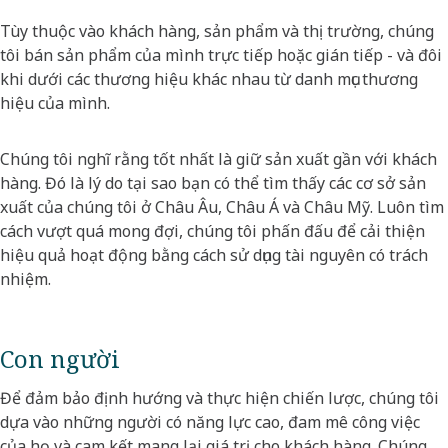
Tùy thuộc vào khách hàng, sản phẩm và thị trường, chúng
tôi bán sản phẩm của mình trực tiếp hoặc gián tiếp - và đôi
khi dưới các thương hiệu khác nhau từ danh mục thương
hiệu của mình.
Chúng tôi nghĩ rằng tốt nhất là giữ sản xuất gần với khách
hàng. Đó là lý do tại sao bạn có thể tìm thấy các cơ sở sản
xuất của chúng tôi ở Châu Âu, Châu Á và Châu Mỹ. Luôn tìm
cách vượt quá mong đợi, chúng tôi phấn đấu để cải thiện
hiệu quả hoạt động bằng cách sử dụng tài nguyên có trách
nhiệm.
Con người
Để đảm bảo định hướng và thực hiện chiến lược, chúng tôi
dựa vào những người có năng lực cao, đam mê công việc
của họ và cam kết mang lại giá trị cho khách hàng. Chúng