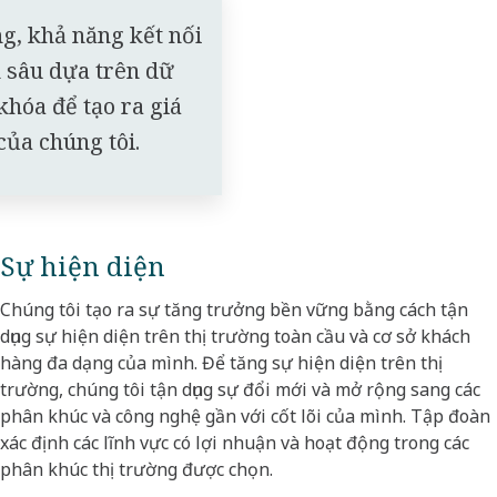
g, khả năng kết nối
n sâu dựa trên dữ
khóa để tạo ra giá
ủa chúng tôi.​
Sự hiện diện
Chúng tôi tạo ra sự tăng trưởng bền vững bằng cách tận
dụng sự hiện diện trên thị trường toàn cầu và cơ sở khách
hàng đa dạng của mình. Để tăng sự hiện diện trên thị
trường, chúng tôi tận dụng sự đổi mới và mở rộng sang các
phân khúc và công nghệ gần với cốt lõi của mình. Tập đoàn
xác định các lĩnh vực có lợi nhuận và hoạt động trong các
phân khúc thị trường được chọn.