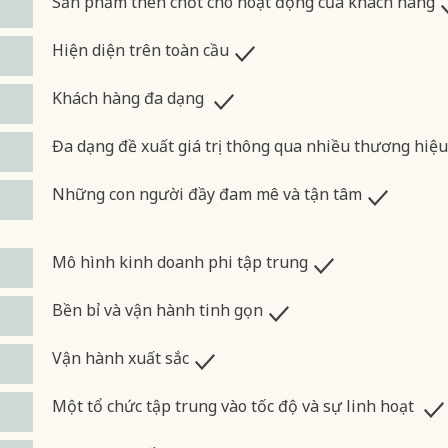
Sản phẩm then chốt cho hoạt động của khách hàng
Hiện diện trên toàn cầu
Khách hàng đa dạng
Đa dạng đề xuất giá trị thông qua nhiều thương hiệu
Những con người đầy đam mê và tận tâm
Mô hình kinh doanh phi tập trung
Bền bỉ và vận hành tinh gọn
Vận hành xuất sắc
Một tổ chức tập trung vào tốc độ và sự linh hoạt