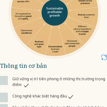
Thông tin cơ bản
Giữ vững vị trí tiên phong ở những thị trường trọng
điểm
Công nghệ khác biệt hàng đầu