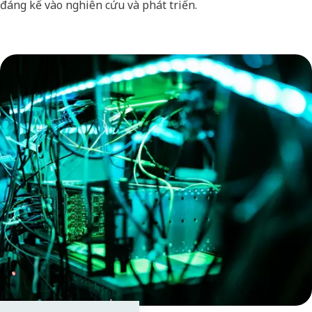
đáng kể vào nghiên cứu và phát triển.