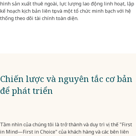
hình sản xuất thuê ngoài, lực lượng lao động linh hoạt, lập
kế hoạch kịch bản liên tục và một tổ chức minh bạch với hệ
thống theo dõi tài chính toàn diện.
Chiến lược và nguyên tắc cơ bản
để phát triển
Tầm nhìn của chúng tôi là trở thành và duy trì vị thế "First
in Mind—First in Choice" của khách hàng và các bên liên