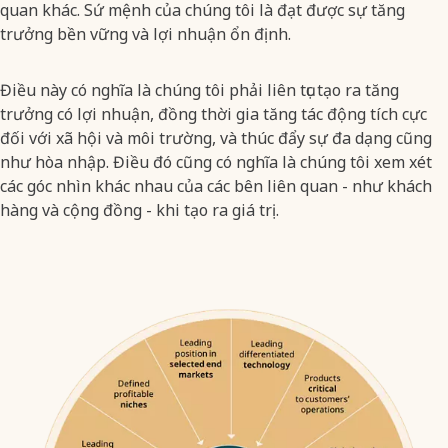
quan khác. Sứ mệnh của chúng tôi là đạt được sự tăng
trưởng bền vững và lợi nhuận ổn định.
Điều này có nghĩa là chúng tôi phải liên tục tạo ra tăng
trưởng có lợi nhuận, đồng thời gia tăng tác động tích cực
đối với xã hội và môi trường, và thúc đẩy sự đa dạng cũng
như hòa nhập. Điều đó cũng có nghĩa là chúng tôi xem xét
các góc nhìn khác nhau của các bên liên quan - như khách
hàng và cộng đồng - khi tạo ra giá trị.