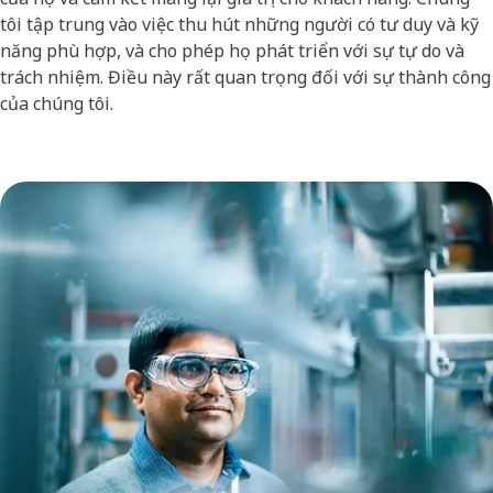
tôi tập trung vào việc thu hút những người có tư duy và kỹ
năng phù hợp, và cho phép họ phát triển với sự tự do và
trách nhiệm. Điều này rất quan trọng đối với sự thành công
của chúng tôi.