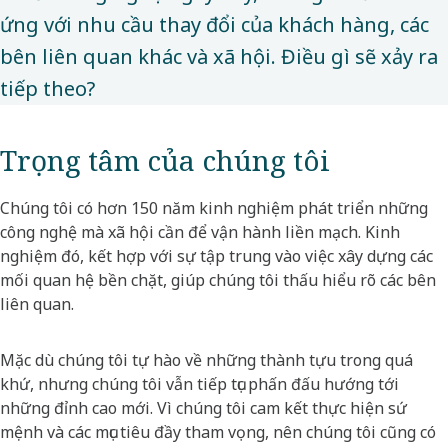
ứng với nhu cầu thay đổi của khách hàng, các
bên liên quan khác và xã hội. Điều gì sẽ xảy ra
tiếp theo?​
Trọng tâm của chúng tôi
Chúng tôi có hơn 150 năm kinh nghiệm phát triển những
công nghệ mà xã hội cần để vận hành liền mạch. Kinh
nghiệm đó, kết hợp với sự tập trung vào việc xây dựng các
mối quan hệ bền chặt, giúp chúng tôi thấu hiểu rõ các bên
liên quan.
Mặc dù chúng tôi tự hào về những thành tựu trong quá
khứ, nhưng chúng tôi vẫn tiếp tục phấn đấu hướng tới
những đỉnh cao mới. Vì chúng tôi cam kết thực hiện sứ
mệnh và các mục tiêu đầy tham vọng, nên chúng tôi cũng có