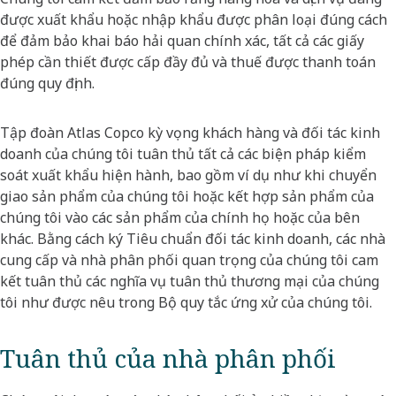
được xuất khẩu hoặc nhập khẩu được phân loại đúng cách
để đảm bảo khai báo hải quan chính xác, tất cả các giấy
phép cần thiết được cấp đầy đủ và thuế được thanh toán
đúng quy định.
Tập đoàn Atlas Copco kỳ vọng khách hàng và đối tác kinh
doanh của chúng tôi tuân thủ tất cả các biện pháp kiểm
soát xuất khẩu hiện hành, bao gồm ví dụ như khi chuyển
giao sản phẩm của chúng tôi hoặc kết hợp sản phẩm của
chúng tôi vào các sản phẩm của chính họ hoặc của bên
khác. Bằng cách ký Tiêu chuẩn đối tác kinh doanh, các nhà
cung cấp và nhà phân phối quan trọng của chúng tôi cam
kết tuân thủ các nghĩa vụ tuân thủ thương mại của chúng
tôi như được nêu trong Bộ quy tắc ứng xử của chúng tôi.
Tuân thủ của nhà phân phối