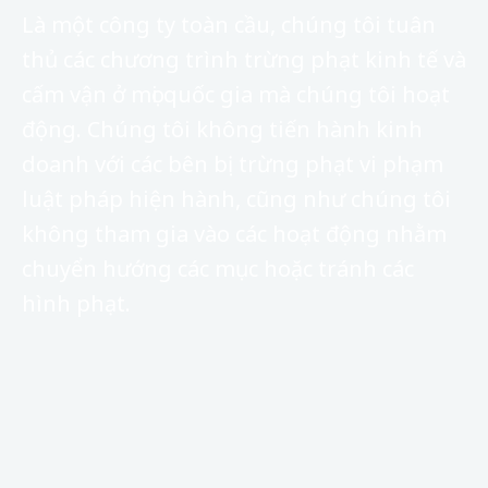
Là một công ty toàn cầu, chúng tôi tuân
thủ các chương trình trừng phạt kinh tế và
cấm vận ở mọi quốc gia mà chúng tôi hoạt
động. Chúng tôi không tiến hành kinh
doanh với các bên bị trừng phạt vi phạm
luật pháp hiện hành, cũng như chúng tôi
không tham gia vào các hoạt động nhằm
chuyển hướng các mục hoặc tránh các
hình phạt.