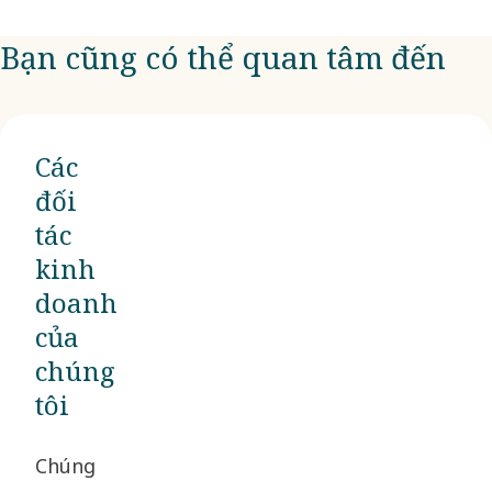
Bạn cũng có thể quan tâm đến
Các
đối
tác
kinh
doanh
của
chúng
tôi
Chúng