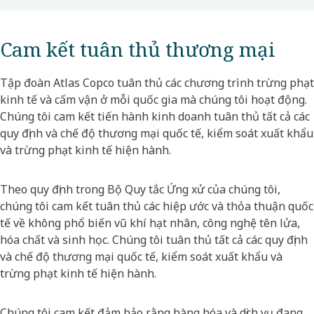
Cam kết tuân thủ thương mại
Tập đoàn Atlas Copco tuân thủ các chương trình trừng phạt
kinh tế và cấm vận ở mỗi quốc gia mà chúng tôi hoạt động.
Chúng tôi cam kết tiến hành kinh doanh tuân thủ tất cả các
quy định và chế độ thương mại quốc tế, kiểm soát xuất khẩu
và trừng phạt kinh tế hiện hành.
Theo quy định trong Bộ Quy tắc Ứng xử của chúng tôi,
chúng tôi cam kết tuân thủ các hiệp ước và thỏa thuận quốc
tế về không phổ biến vũ khí hạt nhân, công nghệ tên lửa,
hóa chất và sinh học. Chúng tôi tuân thủ tất cả các quy định
và chế độ thương mại quốc tế, kiểm soát xuất khẩu và
trừng phạt kinh tế hiện hành.
Chúng tôi cam kết đảm bảo rằng hàng hóa và dịch vụ đang