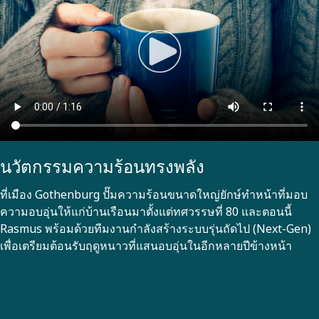
นวัตกรรมความร้อนทรงพลัง
ที่เมือง Gothenburg ปั๊มความร้อนขนาดใหญ่ยักษ์ทำหน้าที่มอบ
ความอบอุ่นให้แก่บ้านเรือนมาตั้งแต่ทศวรรษที่ 80 และตอนนี้
Rasmus พร้อมด้วยทีมงานกำลังสร้างระบบรุ่นถัดไป (Next-Gen)
เพื่อเตรียมต้อนรับฤดูหนาวที่แสนอบอุ่นในอีกหลายปีข้างหน้า