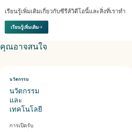
เรียนรู้เพิ่มเติมเกี่ยวกับซีรีส์วิดีโอนี้และสิ่งที่เราทํา
เรียนรู้เพิ่มเติม
คุณอาจสนใจ
นวัตกรรม
นวัตกรรม
และ
เทคโนโลยี
การเปิดรับ