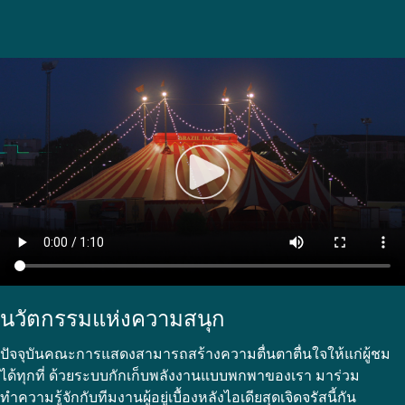
นวัตกรรมแห่งความสนุก
ปัจจุบันคณะการแสดงสามารถสร้างความตื่นตาตื่นใจให้แก่ผู้ชม
ได้ทุกที่ ด้วยระบบกักเก็บพลังงานแบบพกพาของเรา มาร่วม
ทำความรู้จักกับทีมงานผู้อยู่เบื้องหลังไอเดียสุดเจิดจรัสนี้กัน