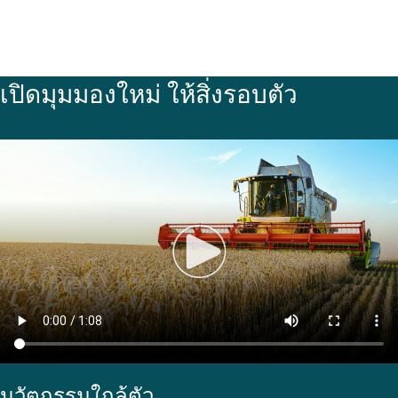
เปิดมุมมองใหม่ ให้สิ่งรอบตัว
นวัตกรรมใกล้ตัว