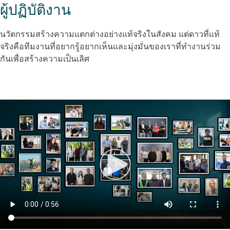
ผู้ปฏิบัติงาน
นวัตกรรมสร้างความแตกต่างอย่างแท้จริงในสังคม แต่ดาวที่แท้
จริงคือทีมงานที่อยากรู้อยากเห็นและมุ่งมั่นของเราที่ทํางานร่วม
กันเพื่อสร้างความเป็นเลิศ