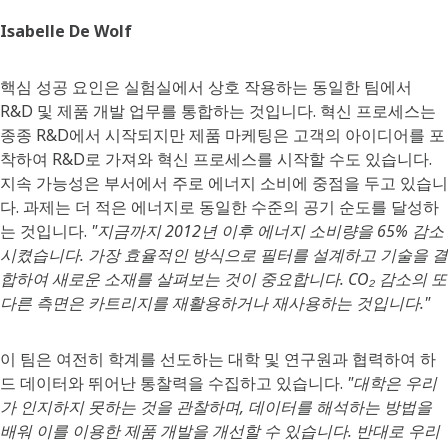
Isabelle De Wolf
핵심 성공 요인은 실험실에서 상호 작용하는 동일한 팀에서
R&D 및 제품 개발 업무를 통합하는 것입니다. 혁신 프로세스는
종종 R&D에서 시작되지만 제품 마케팅은 고객의 아이디어를 포
착하여 R&D로 가져와 혁신 프로세스를 시작할 수도 있습니다.
지속 가능성은 부서에서 주로 에너지 소비에 중점을 두고 있습니
다. 과제는 더 적은 에너지로 동일한 수준의 공기 순도를 달성하
는 것입니다.
"지금까지 2012년 이후 에너지 소비량을 65% 감소
시켰습니다. 가장 효율적인 방식으로 필터를 설계하고 기술을 결
합하여 새로운 소재를 살펴보는 것이 중요합니다. CO₂ 감소의 또
다른 측면은 카트리지를 재활용하거나 재사용하는 것입니다."
이 팀은 여전히 학계를 선도하는 대학 및 연구원과 협력하여 하
드 데이터와 뛰어난 통찰력을 수집하고 있습니다.
"대학은 우리
가 인지하지 못하는 것을 관찰하며, 데이터를 해석하는 방법을
배워 이를 이용한 제품 개발을 개선할 수 있습니다. 반대로 우리