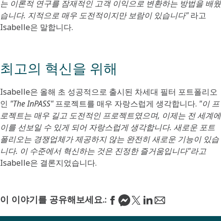
는 이론적 연구를 잠재적인 고객 이익으로 변환하는 방법을 배웠
습니다. 지적으로 매우 도전적이지만 보람이 있습니다"
라고
Isabelle은 말합니다.
최고의 혁신을 위해
Isabelle은 올해 초 성공적으로 출시된 차세대 필터 포트폴리오
인
"The InPASS"
프로젝트를 매우 자랑스럽게 생각합니다.
"이 프
로젝트는 매우 길고 도전적인 프로젝트였으며, 이제는 전 세계에
이를 선보일 수 있게 되어 자랑스럽게 생각합니다. 새로운 포트
폴리오는 경쟁업체가 제공하지 않는 완전히 새로운 기능이 있습
니다. 이 수준에서 혁신하는 것은 진정한 즐거움입니다"라고
Isabelle은 결론지었습니다.
이 이야기를 공유해보세요.: