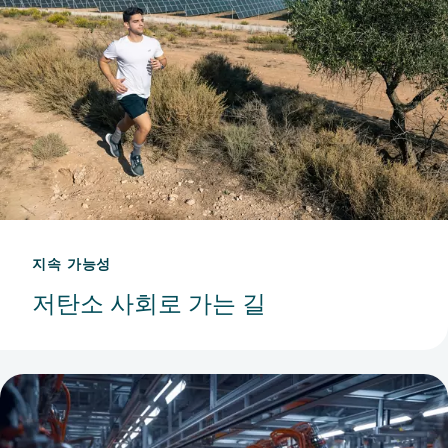
지속 가능성
저탄소 사회로 가는 길