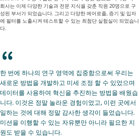
회사는 이제 다양한 기술과 전문 지식을 갖춘 직원 20명으로 구
성된 부서가 되었습니다. 그리고 다양한 에어로졸, 증기 및 입자
에 필터를 노출시켜 테스트할 수 있는 최첨단 실험실이 되었습니
다.
한 번에 하나의 연구 영역에 집중함으로써 우리는
새로운 방법을 개발하고 미세 조정 할 수 있었으며
데이터를 사용하여 혁신을 추진하는 방법을 배웠습
니다. 이것은 정말 놀라운 경험이었고, 이런 곳에서
일하는 것에 대해 정말 감사한 생각이 들었습니다.
미션을 이행할 수 있는 자유뿐만 아니라 필요한 지
원도 받을 수 있습니다.