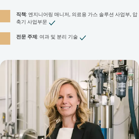
직책
: 엔지니어링 매니저, 의료용 가스 솔루션 사업부, 압
축기 사업부문
전문 주제
: 여과 및 분리 기술