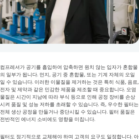
컴프레셔가 공기를 흡입하여 압축하면 원치 않는 입자가 혼합물
의 일부가 됩니다. 먼지, 공기 중 혼합물, 또는 기계 자체의 오일
일 수 있습니다. 이러한 이물질을 제거하는 것은 특히 식품, 음료,
전자 및 제약과 같은 민감한 제품을 제조할 때 중요합니다. 오염
물질은 시간이 지남에 따라 부식 등으로 인해 공정 장비를 손상
시켜 품질 및 성능 저하를 초래할 수 있습니다. 즉, 우수한 필터는
전체 생산 공정을 만들거나 중단시킬 수 있습니다. 필터 품질은
전반적인 에너지 소비에도 영향을 미칩니다.
필터도 정기적으로 교체해야 하며 고객의 요구도 일정합니다. 아