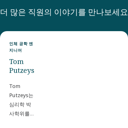
더 많은 직원의 이야기를 만나보세요
인체 공학 엔
지니어
Tom
Putzeys
Tom
Putzeys는
심리학 박
사학위를
받은 후 진