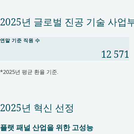
2025년 글로벌 진공 기술 사업
연말 기준 직원 수
12 571
*2025년 평균 환율 기준.​
2025년 혁신 선정
플랫 패널 산업을 위한 고성능