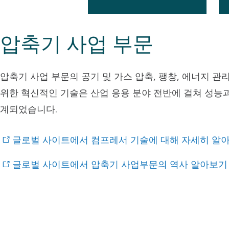
압축기 사업 부문
압축기 사업 부문의 공기 및 가스 압축, 팽창, 에너지 관리
위한 혁신적인 기술은 산업 응용 분야 전반에 걸쳐 성능
계되었습니다.
글로벌 사이트에서 컴프레서 기술에 대해 자세히 알
글로벌 사이트에서 압축기 사업부문의 역사 알아보기