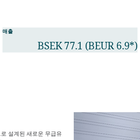
매출
BSEK 77.1 (BEUR 6.9*)
용으로 설계된 새로운 무급유