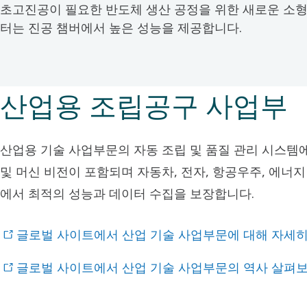
초고진공이 필요한 반도체 생산 공정을 위한 새로운 소형
터는 진공 챔버에서 높은 성능을 제공합니다.
산업용 조립공구 사업부
산업용 기술 사업부문의 자동 조립 및 품질 관리 시스템에
및 머신 비전이 포함되며 자동차, 전자, 항공우주, 에너지
에서 최적의 성능과 데이터 수집을 보장합니다.
글로벌 사이트에서 산업 기술 사업부문에 대해 자세히
글로벌 사이트에서 산업 기술 사업부문의 역사 살펴