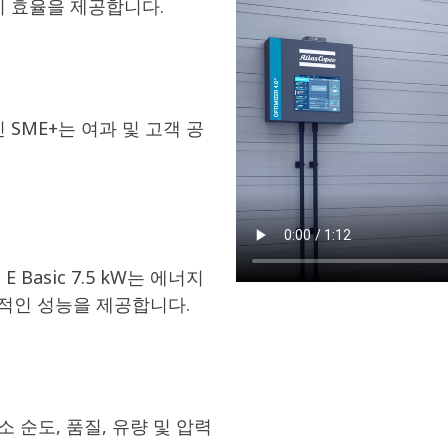
지 효율을 제공합니다.
SME+는 여과 및 고객 공
asic 7.5 kW는 에너지
적인 성능을 제공합니다.
 순도, 품질, 유량 및 압력