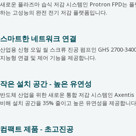
새로운 플라즈마 습식 저감 시스템인 Protron FPD는 
하는 고성능의 완전 전기 저감 플랫폼입니다.
스마트한 네트워크 연결
산업용 신형 오일 씰 스크류 진공 펌프인 GHS 2700-3400
지능형 연결 및 제어 기능을 제공합니다.
작은 설치 공간 - 높은 유연성
반도체 산업을 위한 새로운 통합 저감 시스템인 Axentis 
비해 설치 공간을 35% 줄이고 높은 유연성을 제공합니다
컴팩트 제품 - 초고진공