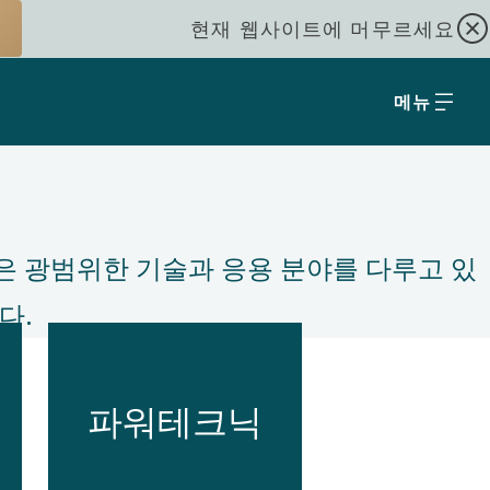
현재 웹사이트에 머무르세요
메뉴
은 광범위한 기술과 응용 분야를 다루고 있
 ​
파워테크닉