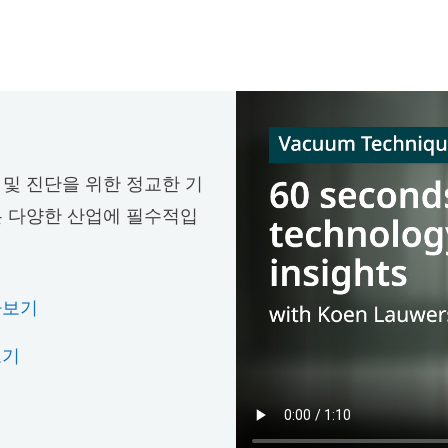
 및 진단을 위한 정교한 기
같은 다양한 산업에 필수적입
아보기
보기