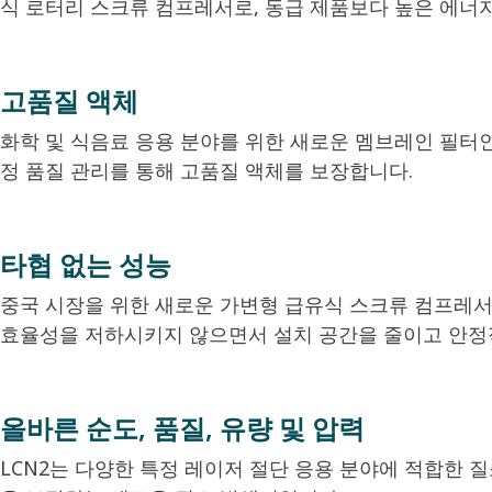
식 로터리 스크류 컴프레서로, 동급 제품보다 높은 에너
고품질 액체
화학 및 식음료 응용 분야를 위한 새로운 멤브레인 필터인 
정 품질 관리를 통해 고품질 액체를 보장합니다.
타협 없는 성능
중국 시장을 위한 새로운 가변형 급유식 스크류 컴프레서 E B
효율성을 저하시키지 않으면서 설치 공간을 줄이고 안정
올바른 순도, 품질, 유량 및 압력
LCN2는 다양한 특정 레이저 절단 응용 분야에 적합한 질소