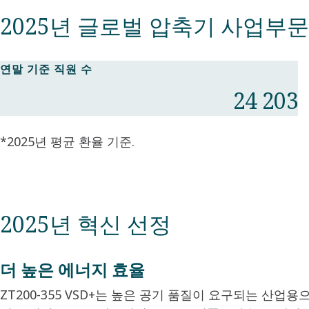
2025년 글로벌 압축기 사업부문
연말 기준 직원 수
24 203
*2025년 평균 환율 기준.​
2025년 혁신 선정
더 높은 에너지 효율
ZT200-355 VSD+는 높은 공기 품질이 요구되는 산업