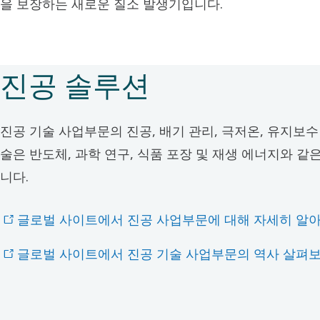
을 보장하는 새로운 질소 발생기입니다.
진공 솔루션
진공 기술 사업부문의 진공, 배기 관리, 극저온, 유지보수
술은 반도체, 과학 연구, 식품 포장 및 재생 에너지와 
니다.
글로벌 사이트에서 진공 사업부문에 대해 자세히 알
글로벌 사이트에서 진공 기술 사업부문의 역사 살펴