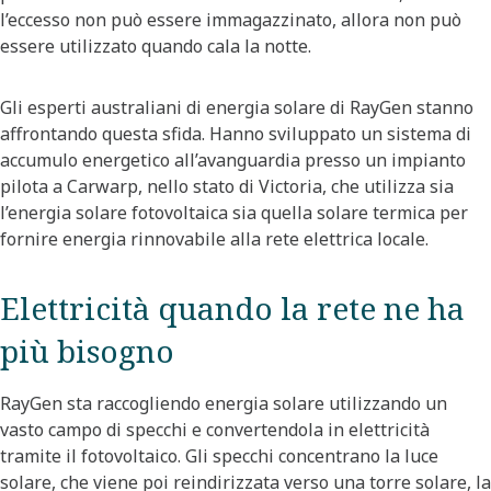
l’eccesso non può essere immagazzinato, allora non può
essere utilizzato quando cala la notte.
Gli esperti australiani di energia solare di RayGen stanno
affrontando questa sfida. Hanno sviluppato un sistema di
accumulo energetico all’avanguardia presso un impianto
pilota a Carwarp, nello stato di Victoria, che utilizza sia
l’energia solare fotovoltaica sia quella solare termica per
fornire energia rinnovabile alla rete elettrica locale.
Elettricità quando la rete ne ha
più bisogno
RayGen sta raccogliendo energia solare utilizzando un
vasto campo di specchi e convertendola in elettricità
tramite il fotovoltaico. Gli specchi concentrano la luce
solare, che viene poi reindirizzata verso una torre solare, la