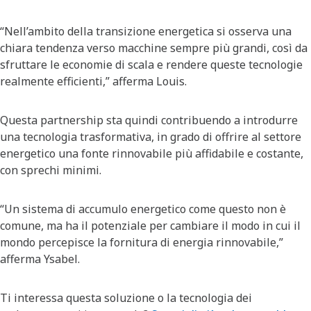
“Nell’ambito della transizione energetica si osserva una
chiara tendenza verso macchine sempre più grandi, così da
sfruttare le economie di scala e rendere queste tecnologie
realmente efficienti,” afferma Louis.
Questa partnership sta quindi contribuendo a introdurre
una tecnologia trasformativa, in grado di offrire al settore
energetico una fonte rinnovabile più affidabile e costante,
con sprechi minimi.
“Un sistema di accumulo energetico come questo non è
comune, ma ha il potenziale per cambiare il modo in cui il
mondo percepisce la fornitura di energia rinnovabile,”
afferma Ysabel.
Ti interessa questa soluzione o la tecnologia dei