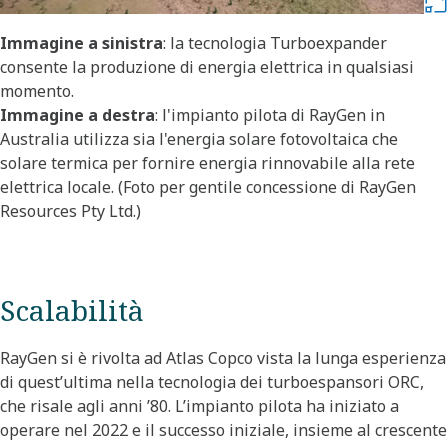
Immagine a sinistra
: la tecnologia Turboexpander
consente la produzione di energia elettrica in qualsiasi
momento.
Immagine a destra
: l'impianto pilota di RayGen in
Australia utilizza sia l'energia solare fotovoltaica che
solare termica per fornire energia rinnovabile alla rete
elettrica locale. (Foto per gentile concessione di RayGen
Resources Pty Ltd.)
Scalabilità
RayGen si è rivolta ad Atlas Copco vista la lunga esperienza
di quest’ultima nella tecnologia dei turboespansori ORC,
che risale agli anni ’80. L’impianto pilota ha iniziato a
operare nel 2022 e il successo iniziale, insieme al crescente