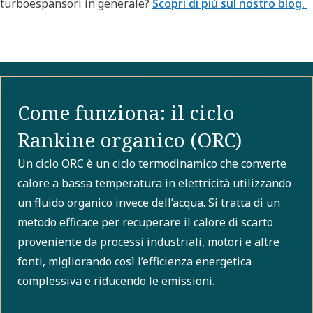
turboespansori in generale?
Scopri di più sul nostro blog.
Come funziona: il ciclo
Rankine organico (ORC)
Un ciclo ORC è un ciclo termodinamico che converte
calore a bassa temperatura in elettricità utilizzando
un fluido organico invece dell’acqua. Si tratta di un
metodo efficace per recuperare il calore di scarto
proveniente da processi industriali, motori e altre
fonti, migliorando così l’efficienza energetica
complessiva e riducendo le emissioni.