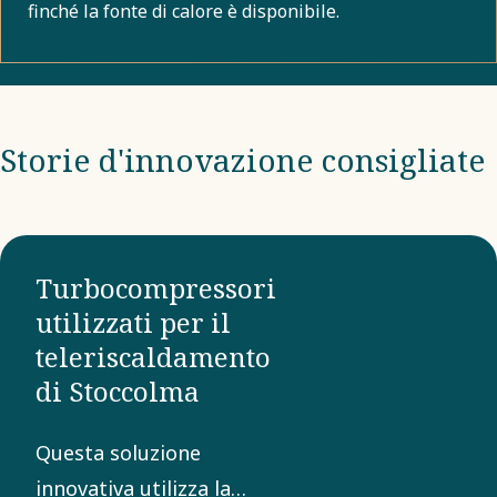
finché la fonte di calore è disponibile.
Storie d'innovazione consigliate
Turbocompressori
utilizzati per il
teleriscaldamento
di Stoccolma
Questa soluzione
innovativa utilizza la