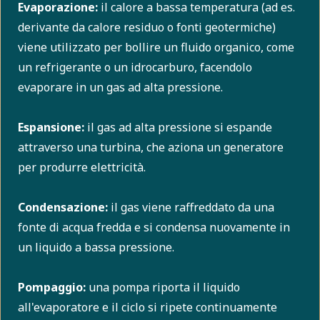
Evaporazione:
il calore a bassa temperatura (ad es.
derivante da calore residuo o fonti geotermiche)
viene utilizzato per bollire un fluido organico, come
un refrigerante o un idrocarburo, facendolo
evaporare in un gas ad alta pressione.
Espansione:
il gas ad alta pressione si espande
attraverso una turbina, che aziona un generatore
per produrre elettricità.
Condensazione:
il gas viene raffreddato da una
fonte di acqua fredda e si condensa nuovamente in
un liquido a bassa pressione.
Pompaggio:
una pompa riporta il liquido
all'evaporatore e il ciclo si ripete continuamente