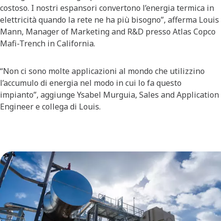
costoso. I nostri espansori convertono l’energia termica in
elettricità quando la rete ne ha più bisogno”, afferma Louis
Mann, Manager of Marketing and R&D presso Atlas Copco
Mafi-Trench in California.
“Non ci sono molte applicazioni al mondo che utilizzino
l’accumulo di energia nel modo in cui lo fa questo
impianto”, aggiunge Ysabel Murguia, Sales and Application
Engineer e collega di Louis.