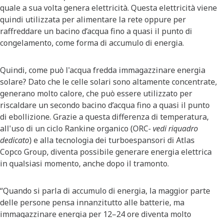
quale a sua volta genera elettricità. Questa elettricità viene
quindi utilizzata per alimentare la rete oppure per
raffreddare un bacino d’acqua fino a quasi il punto di
congelamento, come forma di accumulo di energia.
Quindi, come può l'acqua fredda immagazzinare energia
solare? Dato che le celle solari sono altamente concentrate,
generano molto calore, che può essere utilizzato per
riscaldare un secondo bacino d’acqua fino a quasi il punto
di ebollizione. Grazie a questa differenza di temperatura,
all'uso di un ciclo Rankine organico (ORC
- vedi riquadro
dedicato
) e alla tecnologia dei turboespansori di Atlas
Copco Group, diventa possibile generare energia elettrica
in qualsiasi momento, anche dopo il tramonto.
“Quando si parla di accumulo di energia, la maggior parte
delle persone pensa innanzitutto alle batterie, ma
immagazzinare energia per 12–24 ore diventa molto