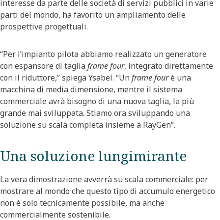
interesse da parte delle società di servizi pubblici in varie
parti del mondo, ha favorito un ampliamento delle
prospettive progettuali.
“Per l’impianto pilota abbiamo realizzato un generatore
con espansore di taglia
frame four
, integrato direttamente
con il riduttore,” spiega Ysabel. “Un
frame four
è una
macchina di media dimensione, mentre il sistema
commerciale avrà bisogno di una nuova taglia, la più
grande mai sviluppata. Stiamo ora sviluppando una
soluzione su scala completa insieme a RayGen”.
Una soluzione lungimirante
La vera dimostrazione avverrà su scala commerciale: per
mostrare al mondo che questo tipo di accumulo energetico
non è solo tecnicamente possibile, ma anche
commercialmente sostenibile.