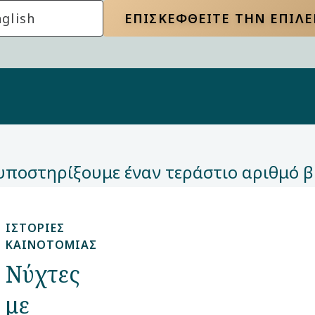
glish
ΕΠΙΣΚΕΦΘΕΊΤΕ ΤΗΝ ΕΠΙΛ
υποστηρίξουμε έναν τεράστιο αριθμό β
ΙΣΤΟΡΊΕΣ
ΚΑΙΝΟΤΟΜΊΑΣ
Νύχτες
με