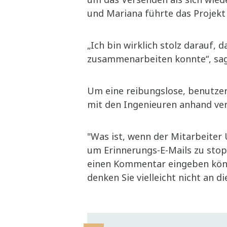
und Mariana führte das Projekt
„Ich bin wirklich stolz darauf, 
zusammenarbeiten konnte“, sag
Um eine reibungslose, benutze
mit den Ingenieuren anhand ve
"Was ist, wenn der Mitarbeiter
um Erinnerungs-E-Mails zu stop
einen Kommentar eingeben könn
denken Sie vielleicht nicht an d