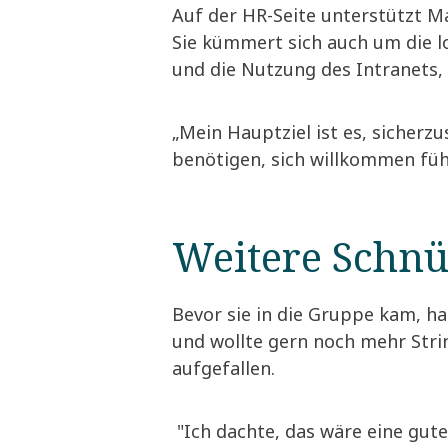
Auf der HR-Seite unterstützt M
Sie kümmert sich auch um die l
und die Nutzung des Intranets,
„Mein Hauptziel ist es, sicherz
benötigen, sich willkommen fühl
Weitere Schnü
Bevor sie in die Gruppe kam, h
und wollte gern noch mehr Strin
aufgefallen.
"Ich dachte, das wäre eine gute