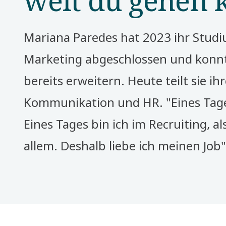
Mariana Paredes hat 2023 ihr Studi
Marketing abgeschlossen und konnt
bereits erweitern. Heute teilt sie ih
Kommunikation und HR. "Eines Tage
Eines Tages bin ich im Recruiting, a
allem. Deshalb liebe ich meinen Job",