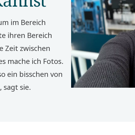
um im Bereich
e ihren Bereich
re Zeit zwischen
s mache ich Fotos.
lso ein bisschen von
 sagt sie.