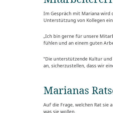
Im Gespräch mit Mariana wird de
Unterstützung von Kollegen eine
„Ich bin gerne für unsere Mitar
fühlen und an einem guten Arbei
"Die unterstützende Kultur und 
an, sicherzustellen, dass wir ei
Marianas Rats
Auf die Frage, welchen Rat sie 
was sie wollen.