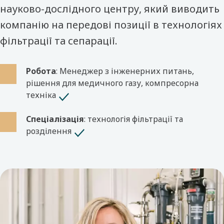
науково-дослідного центру, який виводить
компанію на передові позиції в технологіях
фільтрації та сепарації.
Робота
: Менеджер з інженерних питань,
рішення для медичного газу, компресорна
техніка
Спеціалізація
: технологія фільтрації та
розділення