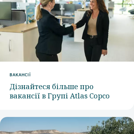
ВАКАНСІЇ
Дізнайтеся більше про
вакансії в Групі Atlas Copco