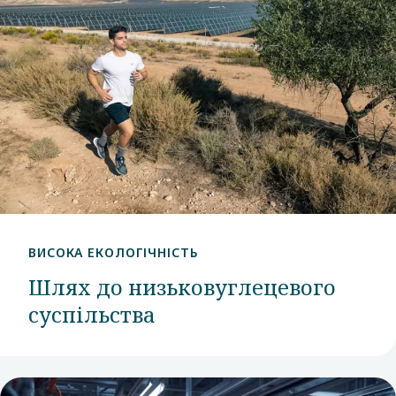
ВИСОКА ЕКОЛОГІЧНІСТЬ
Шлях до низьковуглецевого
суспільства