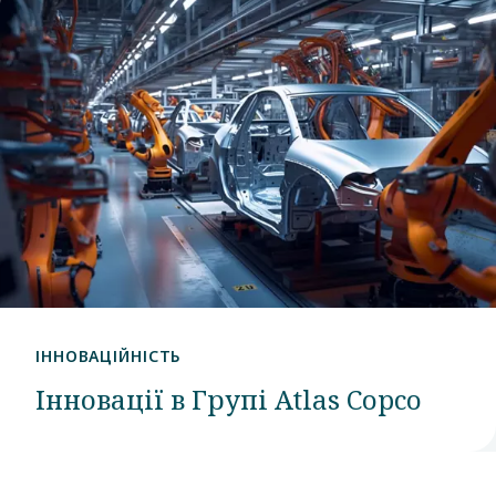
ІННОВАЦІЙНІСТЬ
Інновації в Групі Atlas Copco