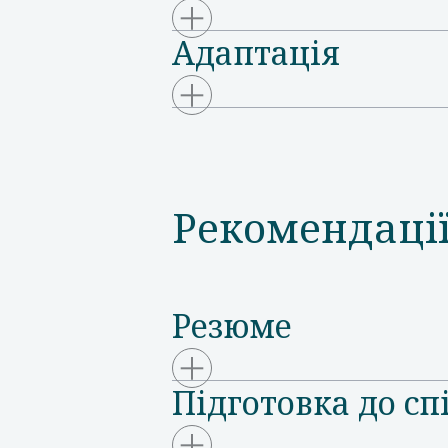
Адаптація
Рекомендації
Резюме
Підготовка до сп