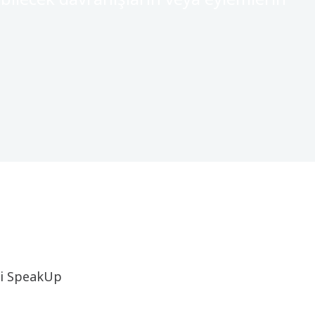
mi SpeakUp