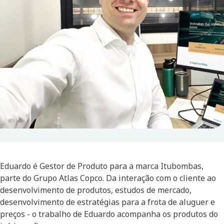
Eduardo é Gestor de Produto para a marca Itubombas,
parte do Grupo Atlas Copco. Da interação com o cliente ao
desenvolvimento de produtos, estudos de mercado,
desenvolvimento de estratégias para a frota de aluguer e
preços - o trabalho de Eduardo acompanha os produtos do