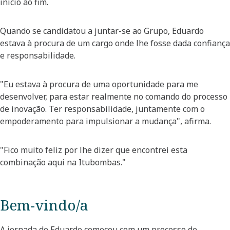
início ao fim.
Quando se candidatou a juntar-se ao Grupo, Eduardo
estava à procura de um cargo onde lhe fosse dada confiança
e responsabilidade.
"Eu estava à procura de uma oportunidade para me
desenvolver, para estar realmente no comando do processo
de inovação. Ter responsabilidade, juntamente com o
empoderamento para impulsionar a mudança", afirma.
"Fico muito feliz por lhe dizer que encontrei esta
combinação aqui na Itubombas."
Bem-vindo/a
A jornada de Eduardo começou com um processo de