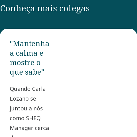
Conheça mais colegas
"Mantenha
a calma e
mostre o
que sabe"
Quando Carla
Lozano se
juntou a nós
como SHEQ
Manager cerca