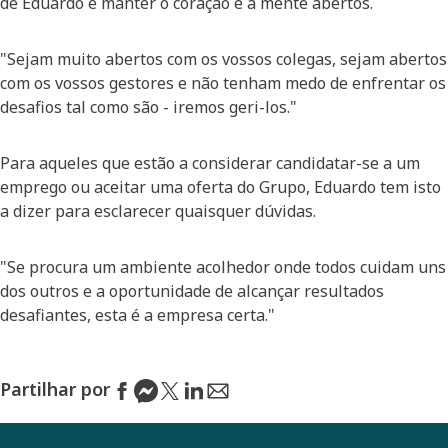
de Eduardo é manter o coração e a mente abertos.
"Sejam muito abertos com os vossos colegas, sejam abertos
com os vossos gestores e não tenham medo de enfrentar os
desafios tal como são - iremos geri-los."
Para aqueles que estão a considerar candidatar-se a um
emprego ou aceitar uma oferta do Grupo, Eduardo tem isto
a dizer para esclarecer quaisquer dúvidas.
"Se procura um ambiente acolhedor onde todos cuidam uns
dos outros e a oportunidade de alcançar resultados
desafiantes, esta é a empresa certa."
Partilhar por