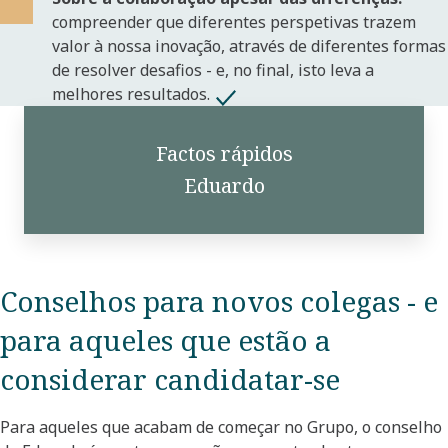
compreender que diferentes perspetivas trazem
valor à nossa inovação, através de diferentes formas
de resolver desafios - e, no final, isto leva a
melhores resultados.
Factos rápidos
Eduardo
Conselhos para novos colegas - e
para aqueles que estão a
considerar candidatar-se
Para aqueles que acabam de começar no Grupo, o conselho