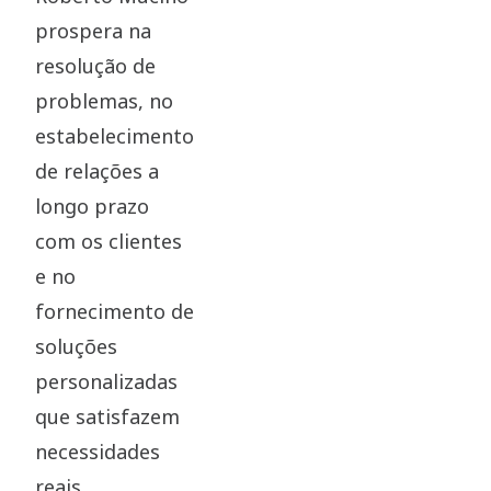
prospera na
resolução de
problemas, no
estabelecimento
de relações a
longo prazo
com os clientes
e no
fornecimento de
soluções
personalizadas
que satisfazem
necessidades
reais.