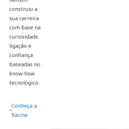
construiu a
sua carreira
com base na
curiosidade,
ligação e
confiança
baseadas no
know-how
tecnológico.
Conheça a
Racine