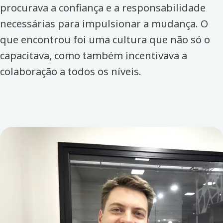
procurava a confiança e a responsabilidade
necessárias para impulsionar a mudança. O
que encontrou foi uma cultura que não só o
capacitava, como também incentivava a
colaboração a todos os níveis.