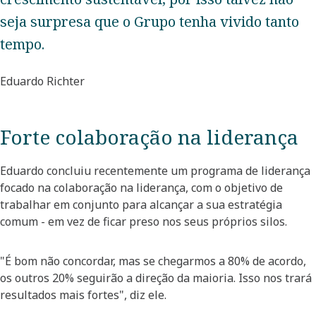
seja surpresa que o Grupo tenha vivido tanto
tempo.
Eduardo Richter
Forte colaboração na liderança
Eduardo concluiu recentemente um programa de liderança
focado na colaboração na liderança, com o objetivo de
trabalhar em conjunto para alcançar a sua estratégia
comum - em vez de ficar preso nos seus próprios silos.
"É bom não concordar, mas se chegarmos a 80% de acordo,
os outros 20% seguirão a direção da maioria. Isso nos trará
resultados mais fortes", diz ele.