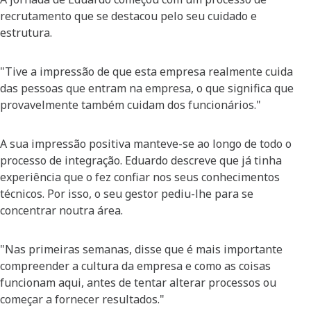
recrutamento que se destacou pelo seu cuidado e
estrutura.
"Tive a impressão de que esta empresa realmente cuida
das pessoas que entram na empresa, o que significa que
provavelmente também cuidam dos funcionários."
A sua impressão positiva manteve-se ao longo de todo o
processo de integração. Eduardo descreve que já tinha
experiência que o fez confiar nos seus conhecimentos
técnicos. Por isso, o seu gestor pediu-lhe para se
concentrar noutra área.
"Nas primeiras semanas, disse que é mais importante
compreender a cultura da empresa e como as coisas
funcionam aqui, antes de tentar alterar processos ou
começar a fornecer resultados."