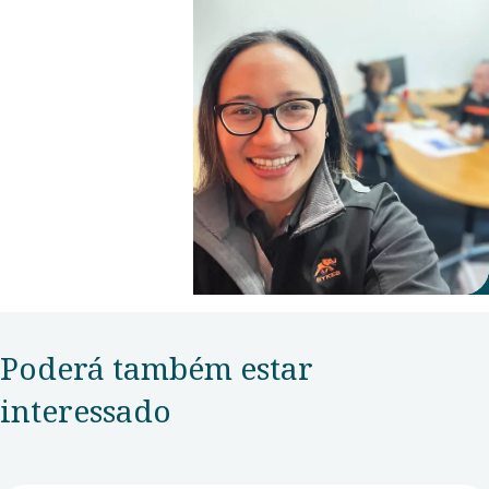
Poderá também estar
interessado