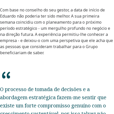
Com base no conselho do seu gestor, a data de início de
Eduardo não poderia ter sido melhor. A sua primeira
semana coincidiu com o planeamento para o próximo
período estratégico - um mergulho profundo no negócio e
na direção futura. A experiência permitiu-lhe conhecer a
empresa - e deixou-o com uma perspetiva que ele acha que
as pessoas que consideram trabalhar para o Grupo
beneficiariam de saber.
O processo de tomada de decisões e a
abordagem estratégica fazem-me sentir que
existe um forte compromisso genuíno com o
crescimento sustentável, por isso talvez não