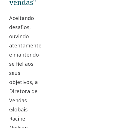
vendas"
Aceitando
desafios,
ouvindo
atentamente
e mantendo-
se fiel aos
seus
objetivos, a
Diretora de
Vendas
Globais
Racine
Neilson