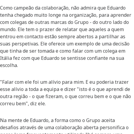
Como campeão da colaboração, não admira que Eduardo
tenha chegado muito longe na organização, para aprender
com colegas de outras marcas do Grupo - do outro lado do
mundo. Ele tem o prazer de relatar que aqueles a quem
entrou em contacto estão sempre abertos a partilhar as
suas perspetivas. Ele oferece um exemplo de uma decisão
que tinha de ser tomada e como falar com um colega em
Itália fez com que Eduardo se sentisse confiante na sua
escolha.
"Falar com ele foi um alívio para mim. E eu poderia trazer
esse alívio a toda a equipa e dizer "isto é o que aprendi de
outra região - o que fizeram, o que correu bem e o que não
correu bem", diz ele.
Na mente de Eduardo, a forma como o Grupo aceita
desafios através de uma colaboração aberta personifica o