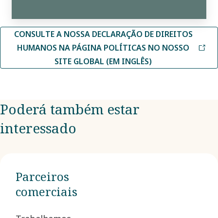
CONSULTE A NOSSA DECLARAÇÃO DE DIREITOS
HUMANOS NA PÁGINA POLÍTICAS NO NOSSO
SITE GLOBAL (EM INGLÊS)
Poderá também estar
interessado
Parceiros
comerciais