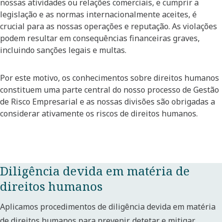
nossas atividades ou relações comerciais, e cumprir a
legislação e as normas internacionalmente aceites, é
crucial para as nossas operações e reputação. As violações
podem resultar em consequências financeiras graves,
incluindo sanções legais e multas.
Por este motivo, os conhecimentos sobre direitos humanos
constituem uma parte central do nosso processo de Gestão
de Risco Empresarial e as nossas divisões são obrigadas a
considerar ativamente os riscos de direitos humanos.
Diligência devida em matéria de
direitos humanos
Aplicamos procedimentos de diligência devida em matéria
de direitos humanos para prevenir, detetar e mitigar