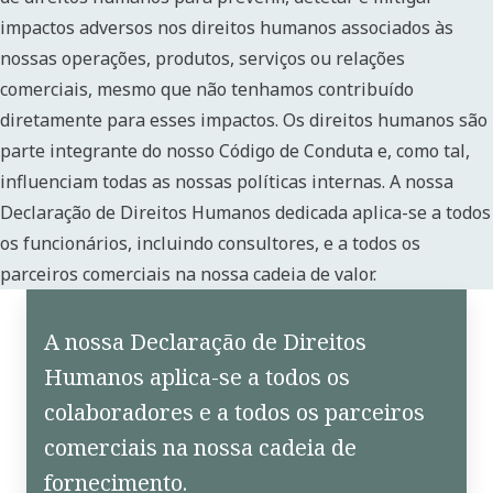
impactos adversos nos direitos humanos associados às
nossas operações, produtos, serviços ou relações
comerciais, mesmo que não tenhamos contribuído
diretamente para esses impactos. Os direitos humanos são
parte integrante do nosso Código de Conduta e, como tal,
influenciam todas as nossas políticas internas. A nossa
Declaração de Direitos Humanos dedicada aplica-se a todos
os funcionários, incluindo consultores, e a todos os
parceiros comerciais na nossa cadeia de valor.
A nossa Declaração de Direitos
Humanos aplica-se a todos os
colaboradores e a todos os parceiros
comerciais na nossa cadeia de
fornecimento.