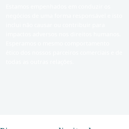
Estamos empenhados em conduzir os
negócios de uma forma responsável e isto
inclui não causar ou contribuir para
impactos adversos nos direitos humanos.
Esperamos o mesmo comportamento
ético dos nossos parceiros comerciais e de
todas as outras relações.