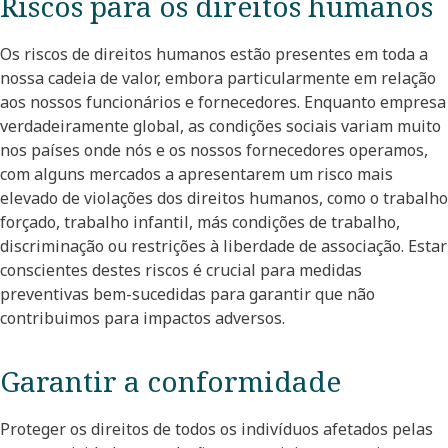
Riscos para os direitos humanos
Os riscos de direitos humanos estão presentes em toda a
nossa cadeia de valor, embora particularmente em relação
aos nossos funcionários e fornecedores. Enquanto empresa
verdadeiramente global, as condições sociais variam muito
nos países onde nós e os nossos fornecedores operamos,
com alguns mercados a apresentarem um risco mais
elevado de violações dos direitos humanos, como o trabalho
forçado, trabalho infantil, más condições de trabalho,
discriminação ou restrições à liberdade de associação. Estar
conscientes destes riscos é crucial para medidas
preventivas bem-sucedidas para garantir que não
contribuimos para impactos adversos.
Garantir a conformidade
Proteger os direitos de todos os indivíduos afetados pelas