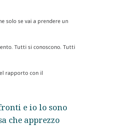
he solo se vai a prendere un
ento. Tutti si conoscono. Tutti
el rapporto con il
ronti e io lo sono
osa che apprezzo