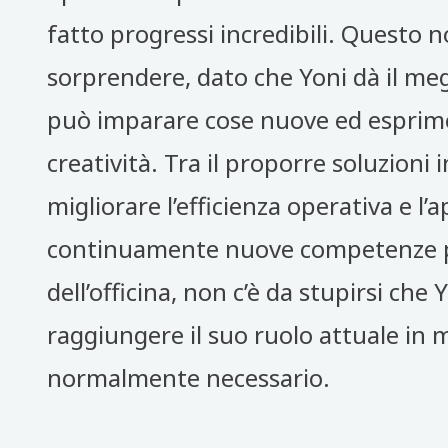
fatto progressi incredibili. Questo
sorprendere, dato che Yoni dà il meg
può imparare cose nuove ed esprime
creatività. Tra il proporre soluzioni i
migliorare l’efficienza operativa e l
continuamente nuove competenze per
dell’officina, non c’è da stupirsi che Y
raggiungere il suo ruolo attuale in
normalmente necessario.