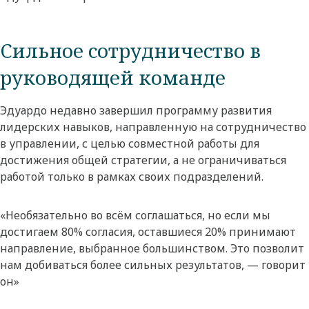
Сильное сотрудничество в
руководящей команде
Эдуардо недавно завершил программу развития
лидерских навыков, направленную на сотрудничество
в управлении, с целью совместной работы для
достижения общей стратегии, а не ограничиваться
работой только в рамках своих подразделений.
«Необязательно во всём соглашаться, но если мы
достигаем 80% согласия, оставшиеся 20% принимают
направление, выбранное большинством. Это позволит
нам добиваться более сильных результатов, — говорит
он»