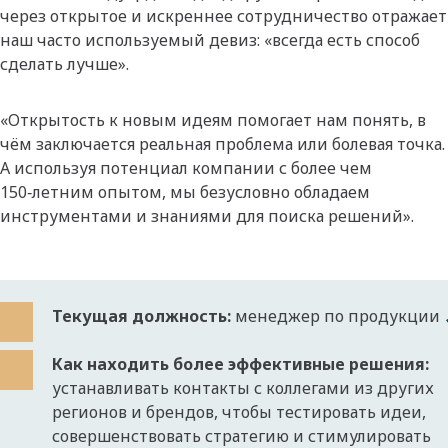
через открытое и искреннее сотрудничество отражает
наш часто используемый девиз: «всегда есть способ
сделать лучше».
«Открытость к новым идеям помогает нам понять, в
чём заключается реальная проблема или болевая точка.
А используя потенциал компании с более чем
150‑летним опытом, мы безусловно обладаем
инструментами и знаниями для поиска решений».
Текущая должность:
менеджер по продукции
Как находить более эффективные решения:
устанавливать контакты с коллегами из других
регионов и брендов, чтобы тестировать идеи,
совершенствовать стратегию и стимулировать