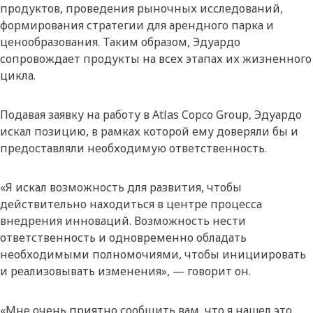
продуктов, проведения рыночных исследований,
формирования стратегии для арендного парка и
ценообразования. Таким образом, Эдуардо
сопровождает продукты на всех этапах их жизненного
цикла.
Подавая заявку на работу в Atlas Copco Group, Эдуардо
искал позицию, в рамках которой ему доверяли бы и
предоставляли необходимую ответственность.
«Я искал возможность для развития, чтобы
действительно находиться в центре процесса
внедрения инноваций. Возможность нести
ответственность и одновременно обладать
необходимыми полномочиями, чтобы инициировать
и реализовывать изменения», — говорит он.
«Мне очень приятно сообщить вам, что я нашел это