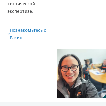
технической
экспертизе.
Познакомьтесь с
Расин