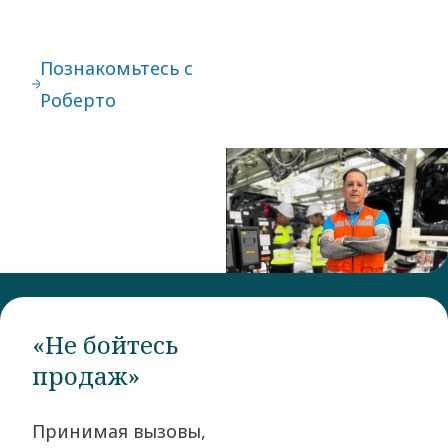
Познакомьтесь с
Роберто
«Не бойтесь
продаж»
Принимая вызовы,