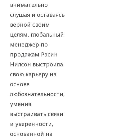
внимательно
слушая и оставаясь
верной своим
целям, глобальный
менеджер по
продажам Расин
Нилсон выстроила
свою карьеру на
основе
любознательности,
умения
выстраивать связи
и уверенности,
основанной на