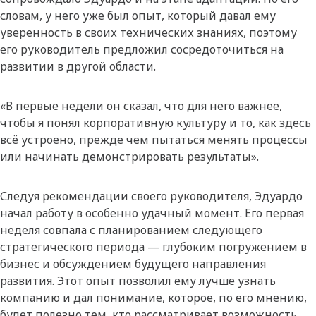
словам, у него уже был опыт, который давал ему
уверенность в своих технических знаниях, поэтому
его руководитель предложил сосредоточиться на
развитии в другой области.
«В первые недели он сказал, что для него важнее,
чтобы я понял корпоративную культуру и то, как здесь
всё устроено, прежде чем пытаться менять процессы
или начинать демонстрировать результаты».
Следуя рекомендации своего руководителя, Эдуардо
начал работу в особенно удачный момент. Его первая
неделя совпала с планированием следующего
стратегического периода — глубоким погружением в
бизнес и обсуждением будущего направления
развития. Этот опыт позволил ему лучше узнать
компанию и дал понимание, которое, по его мнению,
будет полезно тем, кто рассматривает возможность