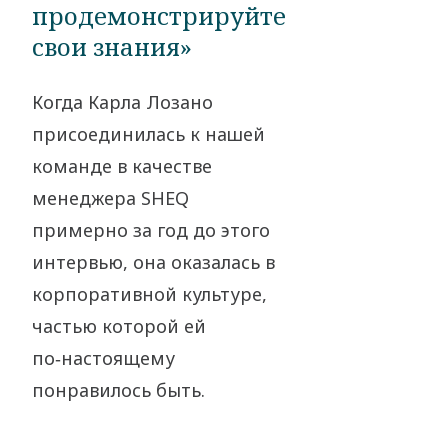
продемонстрируйте
свои знания»
Когда Карла Лозано
присоединилась к нашей
команде в качестве
менеджера SHEQ
примерно за год до этого
интервью, она оказалась в
корпоративной культуре,
частью которой ей
по‑настоящему
понравилось быть.