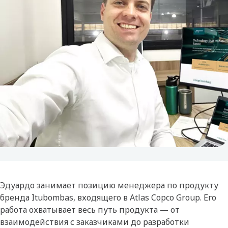
Эдуардо занимает позицию менеджера по продукту
бренда Itubombas, входящего в Atlas Copco Group. Его
работа охватывает весь путь продукта — от
взаимодействия с заказчиками до разработки