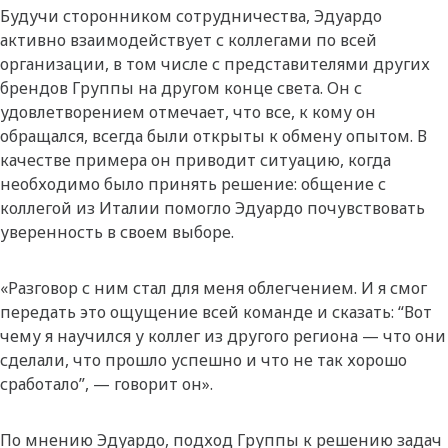
Будучи сторонником сотрудничества, Эдуардо
активно взаимодействует с коллегами по всей
организации, в том числе с представителями других
брендов Группы на другом конце света. Он с
удовлетворением отмечает, что все, к кому он
обращался, всегда были открыты к обмену опытом. В
качестве примера он приводит ситуацию, когда
необходимо было принять решение: общение с
коллегой из Италии помогло Эдуардо почувствовать
уверенность в своем выборе.
«Разговор с ним стал для меня облегчением. И я смог
передать это ощущение всей команде и сказать: “Вот
чему я научился у коллег из другого региона — что они
сделали, что прошло успешно и что не так хорошо
сработало”, — говорит он».
По мнению Эдуардо, подход Группы к решению задач