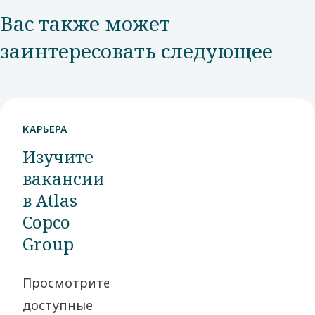
Вас также может
заинтересовать следующее
КАРЬЕРА
Изучите
вакансии
в Atlas
Copco
Group
Просмотрите
доступные