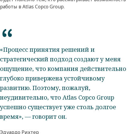
работы в Atlas Copco Group.
«Процесс принятия решений и
стратегический подход создают у меня
ощущение, что компания действительно
глубоко привержена устойчивому
развитию. Поэтому, пожалуй,
неудивительно, что Atlas Copco Group
успешно существует уже столь долгое
время», — говорит он.
Эдуардо Рихтер