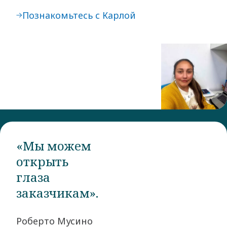
Познакомьтесь с Карлой
«Мы можем
открыть
глаза
заказчикам».
Роберто Мусино