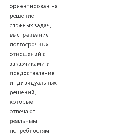
ориентирован на
решение
сложных задач,
выстраивание
долгосрочных
отношений с
заказчиками и
предоставление
индивидуальных
решений,
которые
отвечают
реальным
потребностям.