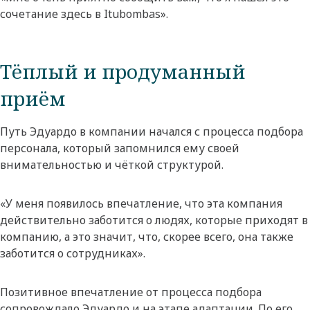
сочетание здесь в Itubombas».
Тёплый и продуманный
приём
Путь Эдуардо в компании начался с процесса подбора
персонала, который запомнился ему своей
внимательностью и чёткой структурой.
«У меня появилось впечатление, что эта компания
действительно заботится о людях, которые приходят в
компанию, а это значит, что, скорее всего, она также
заботится о сотрудниках».
Позитивное впечатление от процесса подбора
сопровождало Эдуардо и на этапе адаптации. По его