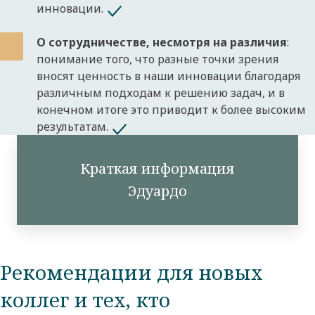
инновации.
О сотрудничестве, несмотря на различия
:
понимание того, что разные точки зрения
вносят ценность в наши инновации благодаря
различным подходам к решению задач, и в
конечном итоге это приводит к более высоким
результатам.
Краткая информация
Эдуардо
Рекомендации для новых
коллег и тех, кто