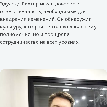
Эдуардо Рихтер искал доверие и
ответственность, необходимые для
внедрения изменений. Он обнаружил
культуру, которая не только давала ему
полномочия, но и поощряла
сотрудничество на всех уровнях.