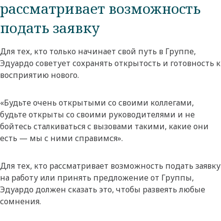
рассматривает возможность
подать заявку
Для тех, кто только начинает свой путь в Группе,
Эдуардо советует сохранять открытость и готовность к
восприятию нового.
«Будьте очень открытыми со своими коллегами,
будьте открыты со своими руководителями и не
бойтесь сталкиваться с вызовами такими, какие они
есть — мы с ними справимся».
Для тех, кто рассматривает возможность подать заявку
на работу или принять предложение от Группы,
Эдуардо должен сказать это, чтобы развеять любые
сомнения.