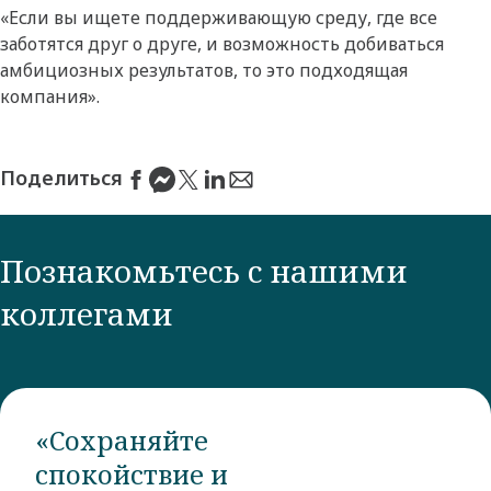
«Если вы ищете поддерживающую среду, где все
заботятся друг о друге, и возможность добиваться
амбициозных результатов, то это подходящая
компания».
Поделиться
Познакомьтесь с нашими
коллегами
«Сохраняйте
спокойствие и