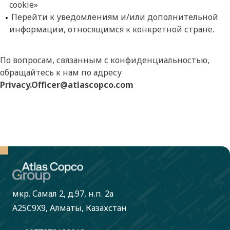
cookie»
Перейти к уведомлениям и/или дополнительной
информации, относящимся к конкретной стране.
По вопросам, связанным с конфиденциальностью,
обращайтесь к нам по адресу
Privacy.Officer@atlascopco.com
мкр. Самал 2, д.97, н.п. 2а
A25C9X9, Алматы, Казахстан