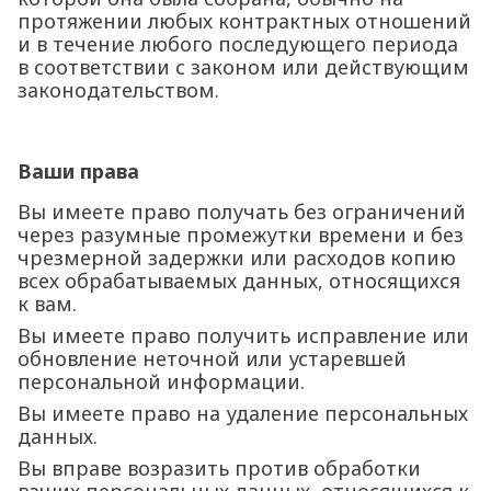
протяжении любых контрактных отношений
и в течение любого последующего периода
в соответствии с законом или действующим
законодательством.
Ваши права
Вы имеете право получать без ограничений
через разумные промежутки времени и без
чрезмерной задержки или расходов копию
всех обрабатываемых данных, относящихся
к вам.
Вы имеете право получить исправление или
обновление неточной или устаревшей
персональной информации.
Вы имеете право на удаление персональных
данных.
Вы вправе возразить против обработки