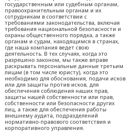
государственным или судебным органам,
правоохранительным органам и их
сотрудникам в соответствии с
требованиями законодательства, включая
требования национальной безопасности и
охраны общественного порядка, а также
органам и судам, находящимся в странах,
где наша компания ведет свою
деятельность. В тех случаях, когда это
разрешено законом, мы также вправе
раскрывать персональные данные третьим
лицам (в том числе юристу), когда это
необходимо для обоснования, подачи исков
или для защиты против исков, для
обеспечения соблюдения наших прав,
защиты нашей собственности или прав,
собственности или безопасности других
лиц, а также для обеспечения работы
внешнему аудита, подразделений
нормативно-правового соответствия и
корпоративного управления.