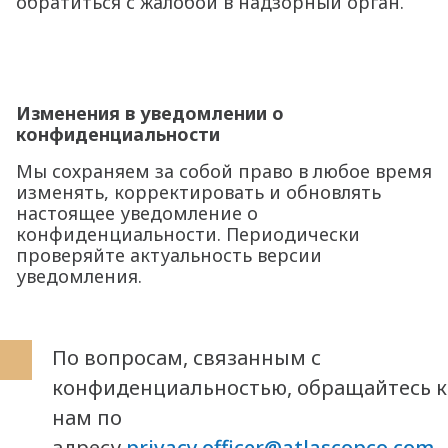
обратиться с жалобой в надзорный орган.
Изменения в уведомлении о
конфиденциальности
Мы сохраняем за собой право в любое время
изменять, корректировать и обновлять
настоящее уведомление о
конфиденциальности. Периодически
проверяйте актуальность версии
уведомления.
По вопросам, связанным с
конфиденциальностью, обращайтесь к
нам по
адресу
privacy.officer@atlascopco.com