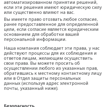
автоматизированном принятии решений,
если эти решения имеют юридическую силу
или существенно влияют на вас.
Вы имеете право отозвать любое согласие,
ранее предоставленное для определенной
цели, если согласие является юридическим
основанием для обработки вашей
персональной информации.
Наша компания соблюдает эти права, у нас
действуют процессы для их соблюдения и
ответов лицам, желающим осуществить
свои права. Вы можете просить об
осуществлении любого из указанных прав,
обратившись к местному контактному лицу
или в Отдел защиты персональных
данных (используя адрес электронной
почты, указанный ниже).
Безопасность