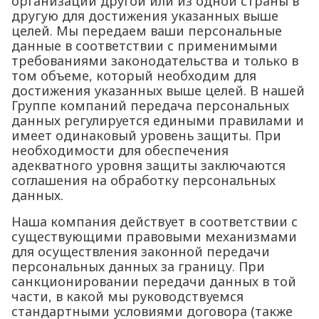
организации другой или из одной страны в
другую для достижения указанных выше
целей. Мы передаем ваши персональные
данные в соответствии с применимыми
требованиями законодательства и только в
том объеме, который необходим для
достижения указанных выше целей. В нашей
Группе компаний передача персональных
данных регулируется едиными правилами и
имеет одинаковый уровень защиты. При
необходимости для обеспечения
адекватного уровня защиты заключаются
соглашения на обработку персональных
данных.
Наша компания действует в соответствии с
существующими правовыми механизмами
для осуществления законной передачи
персональных данных за границу. При
санкционировании передачи данных в той
части, в какой мы руководствуемся
стандартными условиями договора (также