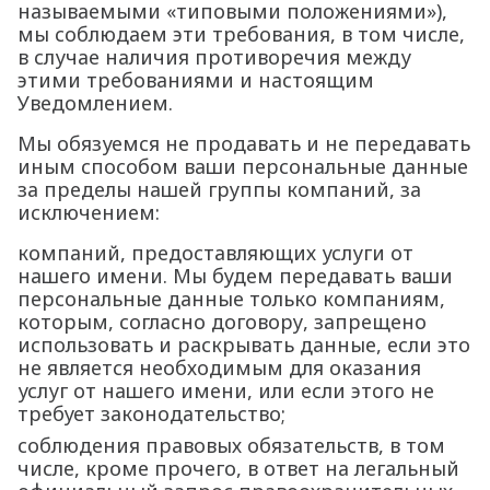
называемыми «типовыми положениями»),
мы соблюдаем эти требования, в том числе,
в случае наличия противоречия между
этими требованиями и настоящим
Уведомлением.
Мы обязуемся не продавать и не передавать
иным способом ваши персональные данные
за пределы нашей группы компаний, за
исключением:
компаний, предоставляющих услуги от
нашего имени. Мы будем передавать ваши
персональные данные только компаниям,
которым, согласно договору, запрещено
использовать и раскрывать данные, если это
не является необходимым для оказания
услуг от нашего имени, или если этого не
требует законодательство;
соблюдения правовых обязательств, в том
числе, кроме прочего, в ответ на легальный