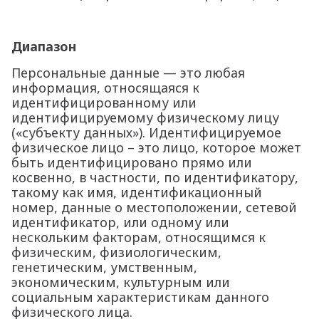
Диапазон
Персональные данные — это любая
информация, относящаяся к
идентифицированному или
идентифицируемому физическому лицу
(«субъекту данных»). Идентифицируемое
физическое лицо – это лицо, которое может
быть идентифицировано прямо или
косвенно, в частности, по идентификатору,
такому как имя, идентификационный
номер, данные о местоположении, сетевой
идентификатор, или одному или
нескольким факторам, относящимся к
физическим, физиологическим,
генетическим, умственным,
экономическим, культурным или
социальным характеристикам данного
физического лица.