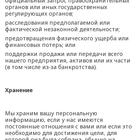
официальный запрос правоохранительных
органов или иных государственных
регулирующих органов;
расследования предполагаемой или
фактической незаконной деятельности;
предотвращения физического ущерба или
финансовых потерь; или
поддержки продажи или передачи всего
нашего предприятия, активов или их части
(в том числе из-за банкротства).
Хранение
Мы храним вашу персональную
информацию, если у нас имеются
постоянные отношения с вами или если это
необходимо для достижения цели, для
которой она была собрана, обычно на