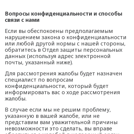
Вопросы конфиденциальности и способы
связи с нами
Если вы обеспокоены предполагаемым
нарушением закона о конфиденциальности
или любой другой нормы с нашей стороны,
обратитесь в Отдел защиты персональных
данных (используя адрес электронной
почты, указанный ниже).
Для рассмотрения жалобы будет назначен
специалист по вопросам
конфиденциальности, который будет
информировать вас о ходе рассмотрения
жалобы.
В случае если мы не решим проблему,
указанную в вашей жалобе, или не
представим вам уважительной причины
невозможности это сделать, вы вправе