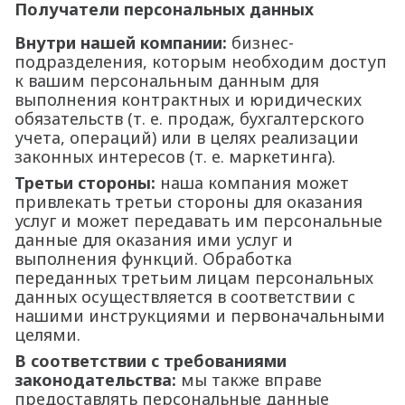
Получатели персональных данных
Внутри нашей компании:
бизнес-
подразделения, которым необходим доступ
к вашим персональным данным для
выполнения контрактных и юридических
обязательств (т. е. продаж, бухгалтерского
учета, операций) или в целях реализации
законных интересов (т. е. маркетинга).
Третьи стороны:
наша компания может
привлекать третьи стороны для оказания
услуг и может передавать им персональные
данные для оказания ими услуг и
выполнения функций. Обработка
переданных третьим лицам персональных
данных осуществляется в соответствии с
нашими инструкциями и первоначальными
целями.
В соответствии с требованиями
законодательства:
мы также вправе
предоставлять персональные данные