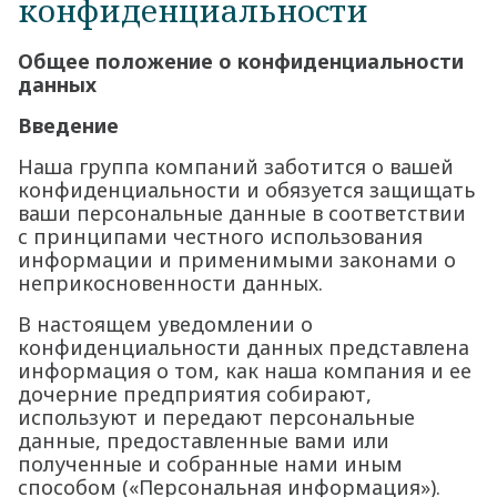
конфиденциальности
Общее положение о конфиденциальности
данных
Введение
Наша группа компаний заботится о вашей
конфиденциальности и обязуется защищать
ваши персональные данные в соответствии
с принципами честного использования
информации и применимыми законами о
неприкосновенности данных.
В настоящем уведомлении о
конфиденциальности данных представлена
информация о том, как наша компания и ее
дочерние предприятия собирают,
используют и передают персональные
данные, предоставленные вами или
полученные и собранные нами иным
способом («Персональная информация»).