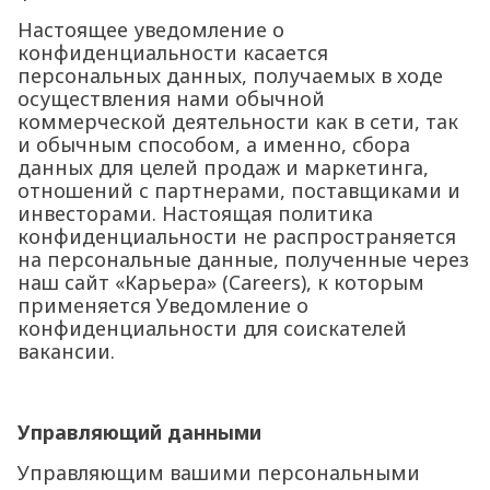
Настоящее уведомление о
конфиденциальности касается
персональных данных, получаемых в ходе
осуществления нами обычной
коммерческой деятельности как в сети, так
и обычным способом, а именно, сбора
данных для целей продаж и маркетинга,
отношений с партнерами, поставщиками и
инвесторами. Настоящая политика
конфиденциальности не распространяется
на персональные данные, полученные через
наш сайт «Карьера» (Careers), к которым
применяется Уведомление о
конфиденциальности для соискателей
вакансии.
Управляющий данными
Управляющим вашими персональными