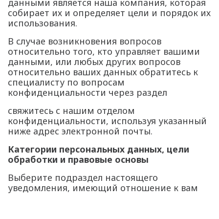
данными является наша компания, которая
собирает их и определяет цели и порядок их
использования.
В случае возникновения вопросов
относительно того, кто управляет вашими
данными, или любых других вопросов
относительно ваших данных обратитесь к
специалисту по вопросам
конфиденциальности через раздел
свяжитесь с нашим отделом
конфиденциальности, используя указанный
ниже адрес электронной почты.
Категории персональных данных, цели
обработки и правовые основы
Выберите подраздел настоящего
уведомления, имеющий отношение к вам