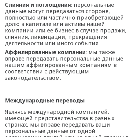
Слияния и поглощения
: персональные
данные могут передаваться стороне,
полностью или частично приобретающей
долю в капитале или активы нашей
компании или ее бизнес в случае продажи,
слияния, ликвидации, прекращения
деятельности или иного события.
Аффилированные компании
: мы также
вправе передавать персональные данные
нашим аффилированным компаниям в
соответствии с действующим
законодательством.
Международные переводы
Являясь международной компанией,
имеющей представительства в разных
странах, мы вправе передавать ваши
персональные данные от одной