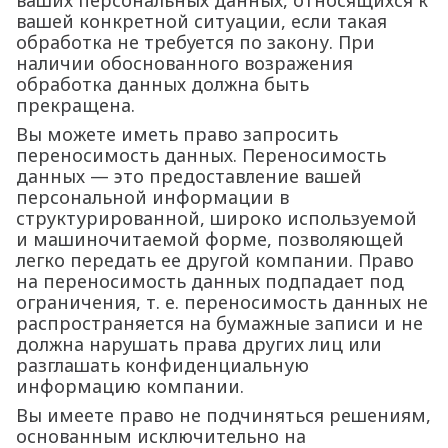
ваших персональных данных, относящихся к
вашей конкретной ситуации, если такая
обработка не требуется по закону. При
наличии обоснованного возражения
обработка данных должна быть
прекращена.
Вы можете иметь право запросить
переносимость данных. Переносимость
данных — это предоставление вашей
персональной информации в
структурированной, широко используемой
и машиночитаемой форме, позволяющей
легко передать ее другой компании. Право
на переносимость данных подпадает под
ограничения, т. е. переносимость данных не
распространяется на бумажные записи и не
должна нарушать права других лиц или
разглашать конфиденциальную
информацию компании.
Вы имеете право не подчиняться решениям,
основанным исключительно на