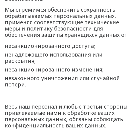
Мы стремимся обеспечить сохранность
обрабатываемых персональных данных,
применяя соответствующие технические
меры и политику безопасности для
обеспечения защиты хранящихся данных от:
несанкционированного доступа;
ненадлежащего использования или
раскрытия;
несанкционированного изменения;
незаконного уничтожения или случайной
потери.
Весь наш персонал и любые третьи стороны,
привлекаемые нами к обработке ваших
персональных данных, обязаны соблюдать
конфиденциальность ваших данных.