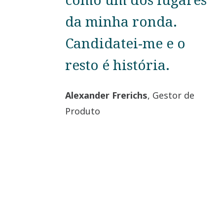
da minha ronda.
Candidatei-me e o
resto é história.
Alexander Frerichs
, Gestor de
Produto