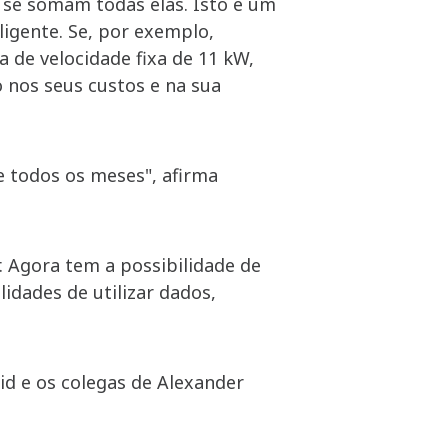
 se somam todas elas. Isto é um
ligente. Se, por exemplo,
de velocidade fixa de 11 kW,
nos seus custos e na sua
sce todos os meses", afirma
. Agora tem a possibilidade de
idades de utilizar dados,
id e os colegas de Alexander