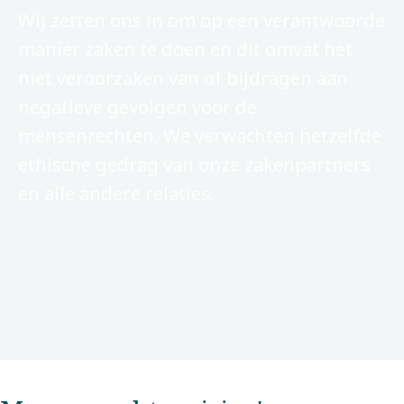
Wij zetten ons in om op een verantwoorde
manier zaken te doen en dit omvat het
niet veroorzaken van of bijdragen aan
negatieve gevolgen voor de
mensenrechten. We verwachten hetzelfde
ethische gedrag van onze zakenpartners
en alle andere relaties.