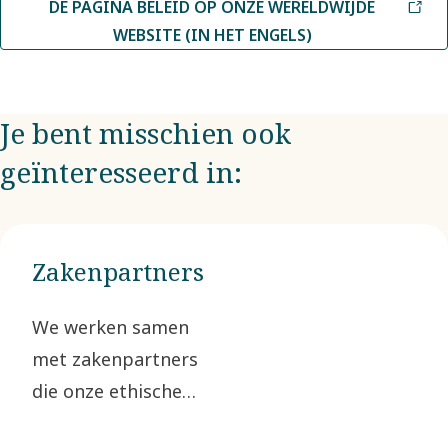
DE PAGINA BELEID OP ONZE WERELDWIJDE
WEBSITE (IN HET ENGELS)
Je bent misschien ook
geïnteresseerd in:
Zakenpartners
We werken samen
met zakenpartners
die onze ethische
normen delen. We