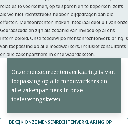
relaties te voorkomen, op te sporen en te beperken, zelfs
als we niet rechtstreeks hebben bijgedragen aan die
effecten. Mensenrechten maken integraal deel uit van onze
Gedragscode en zijn als zodanig van invloed op al ons
intern beleid. Onze toegewijde mensenrechtenverklaring is
van toepassing op alle medewerkers, inclusief consultants
en alle zakenpartners in onze waardeketen.
Onze mensenrechtenverklaring is van
toepassing op alle medewerkers en
alle zakenpartners in onze
toeleveringsketen.
BEKIJK ONZE MENSENRECHTENVERKLARING OP