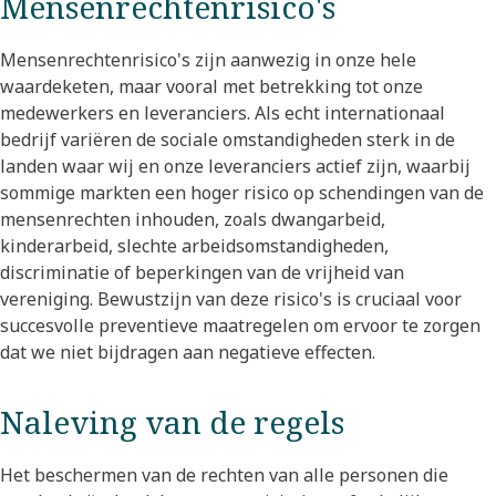
Mensenrechtenrisico's
Mensenrechtenrisico's zijn aanwezig in onze hele
waardeketen, maar vooral met betrekking tot onze
medewerkers en leveranciers. Als echt internationaal
bedrijf variëren de sociale omstandigheden sterk in de
landen waar wij en onze leveranciers actief zijn, waarbij
sommige markten een hoger risico op schendingen van de
mensenrechten inhouden, zoals dwangarbeid,
kinderarbeid, slechte arbeidsomstandigheden,
discriminatie of beperkingen van de vrijheid van
vereniging. Bewustzijn van deze risico's is cruciaal voor
succesvolle preventieve maatregelen om ervoor te zorgen
dat we niet bijdragen aan negatieve effecten.
Naleving van de regels
Het beschermen van de rechten van alle personen die