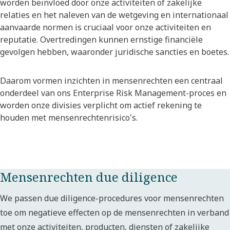
worden beïnvloed door onze activiteiten of zakelijke
relaties en het naleven van de wetgeving en internationaal
aanvaarde normen is cruciaal voor onze activiteiten en
reputatie. Overtredingen kunnen ernstige financiële
gevolgen hebben, waaronder juridische sancties en boetes.
Daarom vormen inzichten in mensenrechten een centraal
onderdeel van ons Enterprise Risk Management-proces en
worden onze divisies verplicht om actief rekening te
houden met mensenrechtenrisico's.
Mensenrechten due diligence
We passen due diligence-procedures voor mensenrechten
toe om negatieve effecten op de mensenrechten in verband
met onze activiteiten, producten, diensten of zakelijke