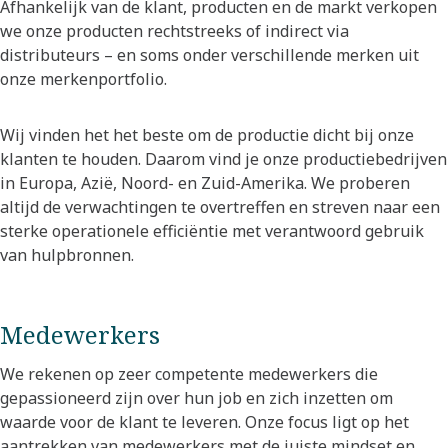
Afhankelijk van de klant, producten en de markt verkopen
we onze producten rechtstreeks of indirect via
distributeurs – en soms onder verschillende merken uit
onze merkenportfolio.
Wij vinden het het beste om de productie dicht bij onze
klanten te houden. Daarom vind je onze productiebedrijven
in Europa, Azië, Noord- en Zuid-Amerika. We proberen
altijd de verwachtingen te overtreffen en streven naar een
sterke operationele efficiëntie met verantwoord gebruik
van hulpbronnen.
Medewerkers
We rekenen op zeer competente medewerkers die
gepassioneerd zijn over hun job en zich inzetten om
waarde voor de klant te leveren. Onze focus ligt op het
aantrekken van medewerkers met de juiste mindset en