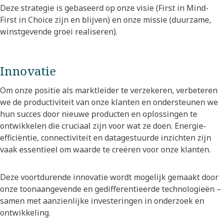
Deze strategie is gebaseerd op onze visie (First in Mind-
First in Choice zijn en blijven) en onze missie (duurzame,
winstgevende groei realiseren).
Innovatie
Om onze positie als marktleider te verzekeren, verbeteren
we de productiviteit van onze klanten en ondersteunen we
hun succes door nieuwe producten en oplossingen te
ontwikkelen die cruciaal zijn voor wat ze doen. Energie-
efficiëntie, connectiviteit en datagestuurde inzichten zijn
vaak essentieel om waarde te creëren voor onze klanten.​
Deze voortdurende innovatie wordt mogelijk gemaakt door
onze toonaangevende en gedifferentieerde technologieën –
samen met aanzienlijke investeringen in onderzoek en
ontwikkeling.