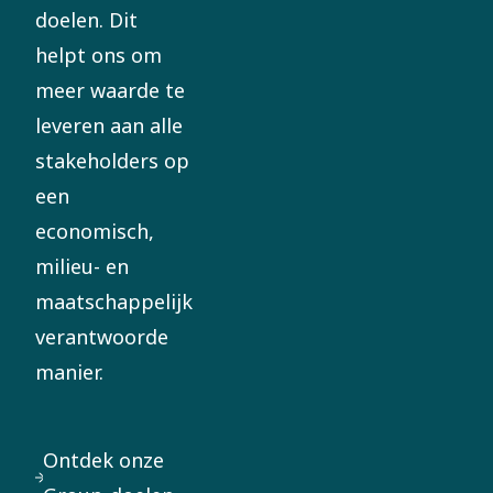
doelen. Dit
helpt ons om
meer waarde te
leveren aan alle
stakeholders op
een
economisch,
milieu- en
maatschappelijk
verantwoorde
manier.
Ontdek onze