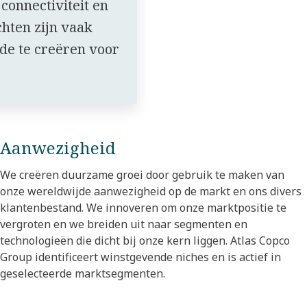
 connectiviteit en
hten zijn vaak
de te creëren voor
Aanwezigheid
We creëren duurzame groei door gebruik te maken van
onze wereldwijde aanwezigheid op de markt en ons divers
klantenbestand. We innoveren om onze marktpositie te
vergroten en we breiden uit naar segmenten en
technologieën die dicht bij onze kern liggen. Atlas Copco
Group identificeert winstgevende niches en is actief in
geselecteerde marktsegmenten.