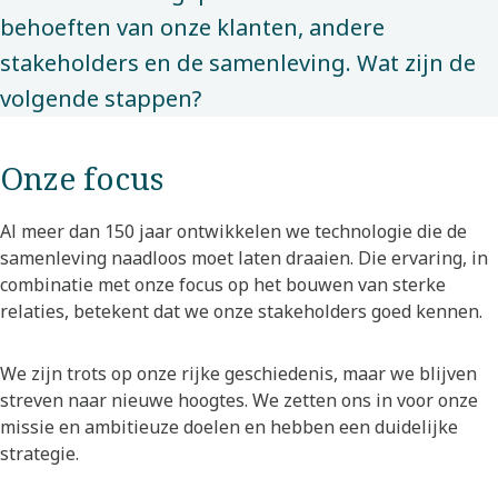
behoeften van onze klanten, andere
stakeholders en de samenleving. Wat zijn de
volgende stappen?​
Onze focus
Al meer dan 150 jaar ontwikkelen we technologie die de
samenleving naadloos moet laten draaien. Die ervaring, in
combinatie met onze focus op het bouwen van sterke
relaties, betekent dat we onze stakeholders goed kennen.
We zijn trots op onze rijke geschiedenis, maar we blijven
streven naar nieuwe hoogtes. We zetten ons in voor onze
missie en ambitieuze doelen en hebben een duidelijke
strategie.