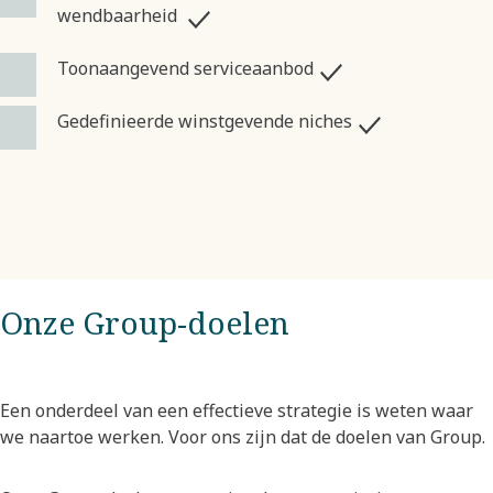
wendbaarheid
Toonaangevend serviceaanbod
Gedefinieerde winstgevende niches
Onze Group-doelen
Een onderdeel van een effectieve strategie is weten waar
we naartoe werken. Voor ons zijn dat de doelen van Group. ​