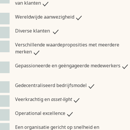
van klanten
Wereldwijde aanwezigheid
Diverse klanten
Verschillende waardeproposities met meerdere
merken
Gepassioneerde en geëngageerde medewerkers
Gedecentraliseerd bedrijfsmodel
Veerkrachtig en
asset-light
Operational excellence
Een organisatie gericht op snelheid en