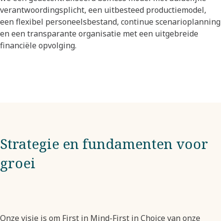
verantwoordingsplicht, een uitbesteed productiemodel,
een flexibel personeelsbestand, continue scenarioplanning
en een transparante organisatie met een uitgebreide
financiële opvolging.
Strategie en fundamenten voor
groei
Onze visie is om First in Mind-First in Choice van onze