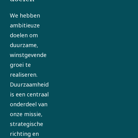
We hebben
ambitieuze
doelen om
duurzame,
winstgevende
groei te
realiseren.
Duurzaamheid
is een centraal
onderdeel van
onze missie,
strategische
richting en