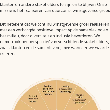
klanten en andere stakeholders te zijn en te blijven. Onze
missie is het realiseren van duurzame, winstgevende groei.
Dit betekent dat we continu winstgevende groei realiseren
met een verhoogde positieve impact op de samenleving en
het milieu, door diversiteit en inclusie bevorderen. We
nemen ook het perspectief van verschillende stakeholders,
zoals klanten en de samenleving, mee wanneer we waarde
creëren.