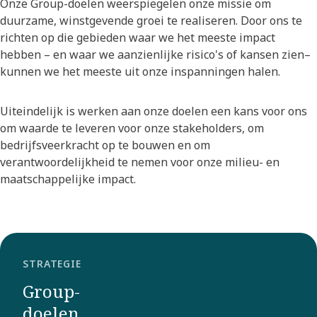
Onze Group-doelen weerspiegelen onze missie om
duurzame, winstgevende groei te realiseren. Door ons te
richten op die gebieden waar we het meeste impact
hebben – en waar we aanzienlijke risico's of kansen zien–
kunnen we het meeste uit onze inspanningen halen.​
Uiteindelijk is werken aan onze doelen een kans voor ons
om waarde te leveren voor onze stakeholders, om
bedrijfsveerkracht op te bouwen en om
verantwoordelijkheid te nemen voor onze milieu- en
maatschappelijke impact.​
STRATEGIE
Group-
doelen