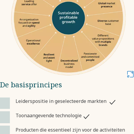
De basisprincipes
Leiderspositie in geselecteerde markten
Toonaangevende technologie
Producten die essentieel zijn voor de activiteiten