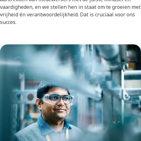
vaardigheden, en we stellen hen in staat om te groeien met
vrijheid én verantwoordelijkheid. Dat is cruciaal voor ons
succes.