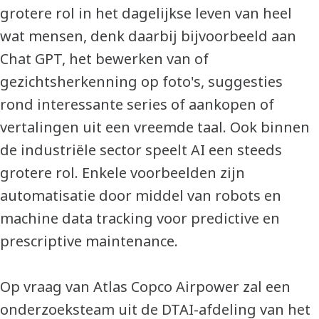
grotere rol in het dagelijkse leven van heel
wat mensen, denk daarbij bijvoorbeeld aan
Chat GPT, het bewerken van of
gezichtsherkenning op foto's, suggesties
rond interessante series of aankopen of
vertalingen uit een vreemde taal. Ook binnen
de industriële sector speelt AI een steeds
grotere rol. Enkele voorbeelden zijn
automatisatie door middel van robots en
machine data tracking voor predictive en
prescriptive maintenance.
Op vraag van Atlas Copco Airpower zal een
onderzoeksteam uit de DTAI-afdeling van het