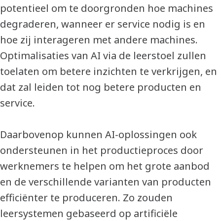
potentieel om te doorgronden hoe machines
degraderen, wanneer er service nodig is en
hoe zij interageren met andere machines.
Optimalisaties van AI via de leerstoel zullen
toelaten om betere inzichten te verkrijgen, en
dat zal leiden tot nog betere producten en
service.
Daarbovenop kunnen AI-oplossingen ook
ondersteunen in het productieproces door
werknemers te helpen om het grote aanbod
en de verschillende varianten van producten
efficiënter te produceren. Zo zouden
leersystemen gebaseerd op artificiële