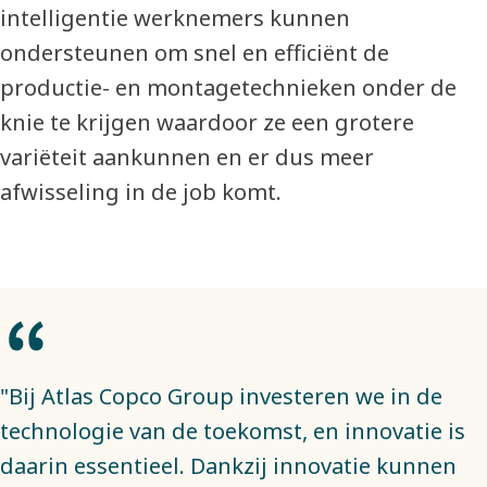
intelligentie werknemers kunnen
ondersteunen om snel en efficiënt de
productie- en montagetechnieken onder de
knie te krijgen waardoor ze een grotere
variëteit aankunnen en er dus meer
afwisseling in de job komt.
"Bij Atlas Copco Group investeren we in de
technologie van de toekomst, en innovatie is
daarin essentieel. Dankzij innovatie kunnen