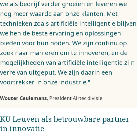
we als bedrijf verder groeien en leveren we
nog meer waarde aan onze klanten. Met
technieken zoals artificiële intelligentie blijven
we hen de beste ervaring en oplossingen
bieden voor hun noden. We zijn continu op
zoek naar manieren om te innoveren, en de
mogelijkheden van artificiële intelligentie zijn
verre van uitgeput. We zijn daarin een
voortrekker in onze industrie."
Wouter Ceulemans
, President Airtec divisie
KU Leuven als betrouwbare partner
in innovatie