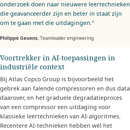
onderzoek doen naar nieuwere leertechnieken
die geavanceerder zijn en beter in staat zijn
om te gaan met die uitdagingen."
Philippe Geuens
, Teamleader engineering
Voortrekker in AI-toepassingen in
industriële context
Bij Atlas Copco Group is bijvoorbeeld het
gebrek aan falende compressoren en dus data
daarover, en het graduele degradatieproces
van een compressor een uitdaging voor
klassieke leertechnieken van AI-algoritmes.
Recentere AI-technieken hebben wél het