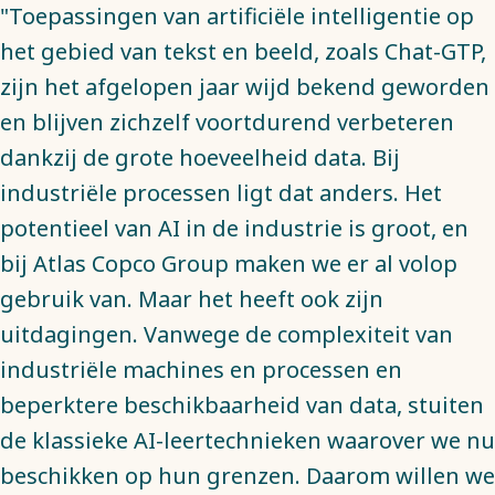
"Toepassingen van artificiële intelligentie op
het gebied van tekst en beeld, zoals Chat-GTP,
zijn het afgelopen jaar wijd bekend geworden
en blijven zichzelf voortdurend verbeteren
dankzij de grote hoeveelheid data. Bij
industriële processen ligt dat anders. Het
potentieel van AI in de industrie is groot, en
bij Atlas Copco Group maken we er al volop
gebruik van. Maar het heeft ook zijn
uitdagingen. Vanwege de complexiteit van
industriële machines en processen en
beperktere beschikbaarheid van data, stuiten
de klassieke AI-leertechnieken waarover we nu
beschikken op hun grenzen. Daarom willen we