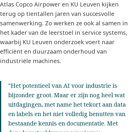
Atlas Copco Airpower en KU Leuven kijken
terug op tientallen jaren van succesvolle
samenwerking. Zo werken ze ook al samen in
het kader van de leerstoel in service systems,
waarbij KU Leuven onderzoek voert naar
efficiënt en duurzaam onderhoud van
industriële machines.
"Het potentieel van AI voor industrie is
bijzonder groot. Maar er zijn nog heel wat
uitdagingen, met name het tekort aan data
en labels en het niet volledig benutten van
bestaande kennis en documentatie. Met