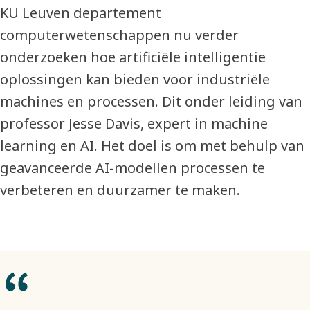
KU Leuven departement
computerwetenschappen nu verder
onderzoeken hoe artificiële intelligentie
oplossingen kan bieden voor industriële
machines en processen. Dit onder leiding van
professor Jesse Davis, expert in machine
learning en AI. Het doel is om met behulp van
geavanceerde AI-modellen processen te
verbeteren en duurzamer te maken.