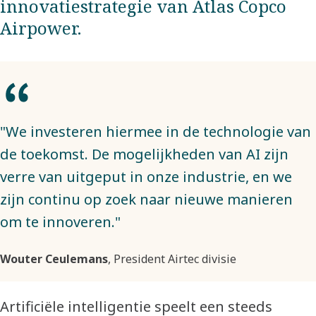
innovatiestrategie van Atlas Copco
Airpower.
"We investeren hiermee in de technologie van
de toekomst. De mogelijkheden van AI zijn
verre van uitgeput in onze industrie, en we
zijn continu op zoek naar nieuwe manieren
om te innoveren."
Wouter Ceulemans
, President Airtec divisie
Artificiële
intelligentie speelt een steeds