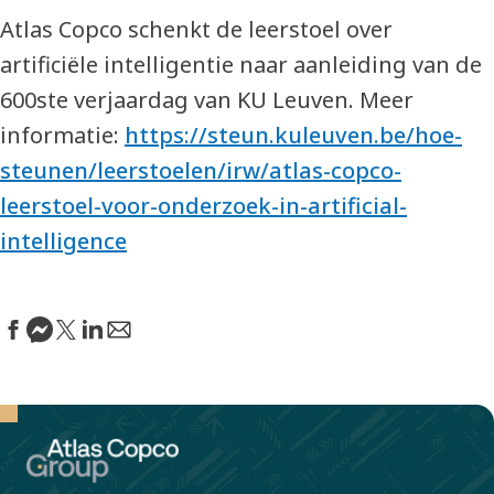
Atlas Copco schenkt de leerstoel over
artificiële intelligentie naar aanleiding van de
600ste verjaardag van KU Leuven. Meer
informatie:
https://steun.kuleuven.be/hoe-
steunen/leerstoelen/irw/atlas-copco-
leerstoel-voor-onderzoek-in-artificial-
intelligence