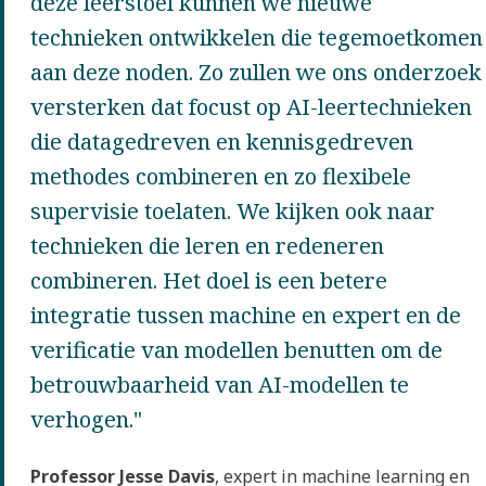
deze leerstoel kunnen we nieuwe
technieken ontwikkelen die tegemoetkomen
aan deze noden. Zo zullen we ons onderzoek
versterken dat focust op AI-leertechnieken
die datagedreven en kennisgedreven
methodes combineren en zo flexibele
supervisie toelaten. We kijken ook naar
technieken die leren en redeneren
combineren. Het doel is een betere
integratie tussen machine en expert en de
verificatie van modellen benutten om de
betrouwbaarheid van AI-modellen te
verhogen."
Professor Jesse Davis
, expert in machine learning en