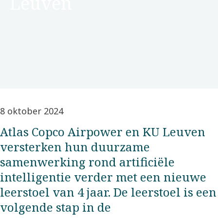
Leuven
8 oktober 2024
Atlas Copco Airpower en KU Leuven
versterken hun duurzame
samenwerking rond artificiële
intelligentie verder met een nieuwe
leerstoel van 4 jaar. De leerstoel is een
volgende stap in de