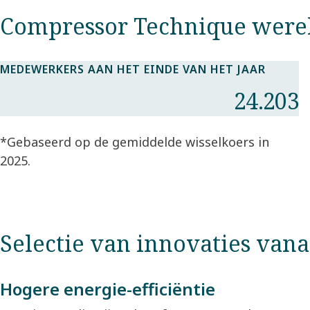
Compressor Technique werel
MEDEWERKERS AAN HET EINDE VAN HET JAAR
24.203
*Gebaseerd op de gemiddelde wisselkoers in
2025.​
Selectie van innovaties vana
Hogere energie-efficiëntie