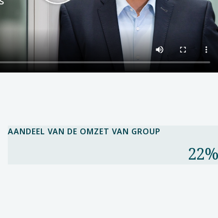
AANDEEL VAN DE OMZET VAN GROUP​
22%​