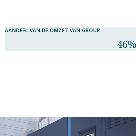
AANDEEL VAN DE OMZET VAN GROUP​
46%​