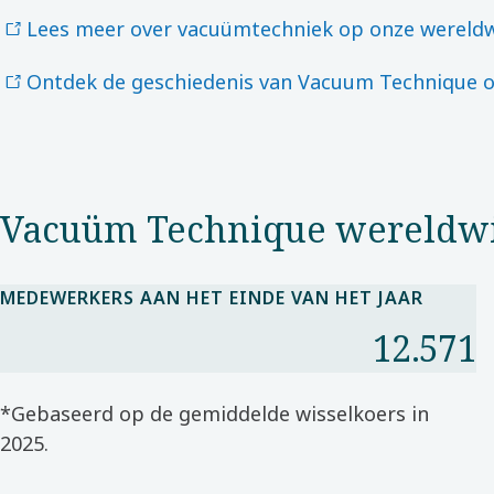
Lees meer over vacuümtechniek op onze wereldw
Ontdek de geschiedenis van Vacuum Technique o
Vacuüm Technique wereldwi
MEDEWERKERS AAN HET EINDE VAN HET JAAR
12.571
*Gebaseerd op de gemiddelde wisselkoers in
2025.​