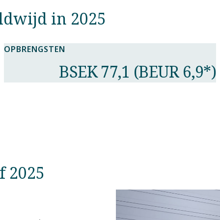
dwijd in 2025
OPBRENGSTEN
BSEK 77,1 (BEUR 6,9*)
f 2025