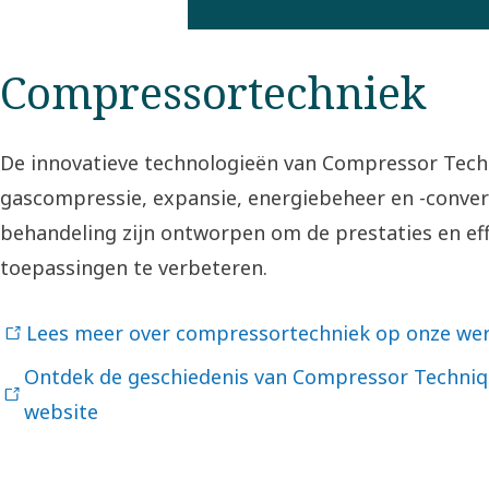
Compressortechniek
De innovatieve technologieën van Compressor Techn
gascompressie, expansie, energiebeheer en -conversi
behandeling zijn ontworpen om de prestaties en effi
toepassingen te verbeteren.
Lees meer over compressortechniek op onze wer
Ontdek de geschiedenis van Compressor Techniq
website