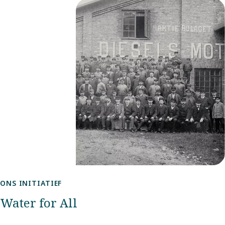
ONS INITIATIEF
Water for All