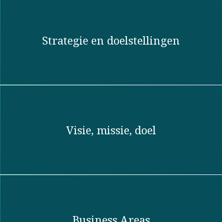
Strategie en doelstellingen
Visie, missie, doel​
Business Areas