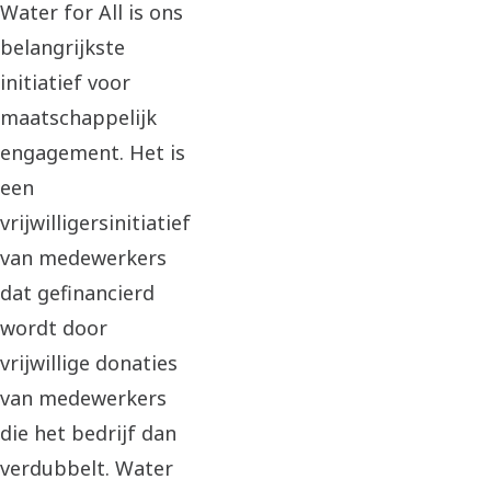
Water for All is ons
belangrijkste
initiatief voor
maatschappelijk
engagement. Het is
een
vrijwilligersinitiatief
van medewerkers
dat gefinancierd
wordt door
vrijwillige donaties
van medewerkers
die het bedrijf dan
verdubbelt. Water