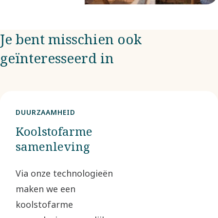
Je bent misschien ook
geïnteresseerd in
DUURZAAMHEID
Koolstofarme
samenleving
Via onze technologieën
maken we een
koolstofarme