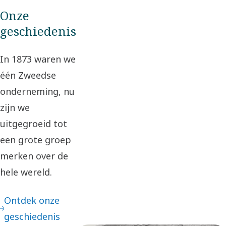
Onze
geschiedenis
In 1873 waren we
één Zweedse
onderneming, nu
zijn we
uitgegroeid tot
een grote groep
merken over de
hele wereld.
Ontdek onze
geschiedenis