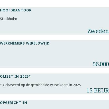
HOOFDKANTOOR
Stockholm
Zweden
WERKNEMERS WERELDWIJD
56.000
OMZET IN 2025*​
* Gebaseerd op de gemiddelde wisselkoers in 2025.​
15 BEUR
OPGERICHT IN