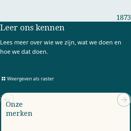
1873
Leer ons kennen
Lees meer over wie we zijn, wat we doen en
hoe we dat doen.
Weergeven als raster
Onze
merken