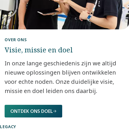
OVER ONS
Visie, missie en doel
In onze lange geschiedenis zijn we altijd
nieuwe oplossingen blijven ontwikkelen
voor echte noden. Onze duidelijke visie,
missie en doel leiden ons daarbij.​
ONTDEK ONS DOEL
LEGACY