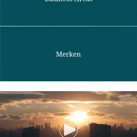
Merken