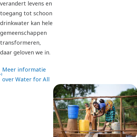
verandert levens en
toegang tot schoon
drinkwater kan hele
gemeenschappen
transformeren,
daar geloven we in.
Meer informatie
over Water for All