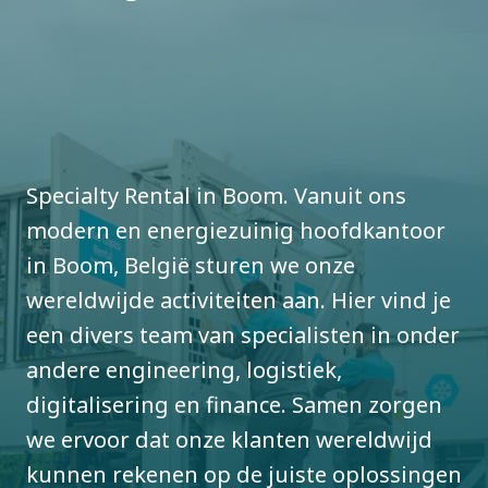
Specialty Rental in Boom. Vanuit ons
modern en energiezuinig hoofdkantoor
in Boom, België sturen we onze
wereldwijde activiteiten aan. Hier vind je
een divers team van specialisten in onder
andere engineering, logistiek,
digitalisering en finance. Samen zorgen
we ervoor dat onze klanten wereldwijd
kunnen rekenen op de juiste oplossingen