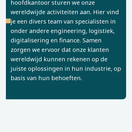
hoofdkantoor sturen we onze
wereldwijde activiteiten aan. Hier vind
je een divers team van specialisten in
onder andere engineering, logistiek,
digitalisering en finance. Samen
zorgen we ervoor dat onze klanten
wereldwijd kunnen rekenen op de
juiste oplossingen in hun industrie, op
basis van hun behoeften.