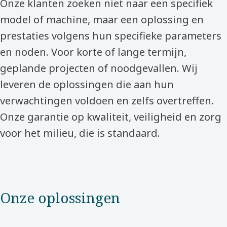
Onze klanten zoeken niet naar een specifiek
model of machine, maar een oplossing en
prestaties volgens hun specifieke parameters
en noden. Voor korte of lange termijn,
geplande projecten of noodgevallen. Wij
leveren de oplossingen die aan hun
verwachtingen voldoen en zelfs overtreffen.
Onze garantie op kwaliteit, veiligheid en zorg
voor het milieu, die is standaard.
Onze oplossingen