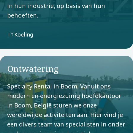
in hun industrie, op basis van hun
behoeften.
Koeling
Ontwatering
Specialty Rental in Boom. Vanuit ons
modern en energiezuinig hoofdkantoor
in Boom, België sturen we onze
wereldwijde activiteiten aan. Hier vind je
een divers team van specialisten in onder