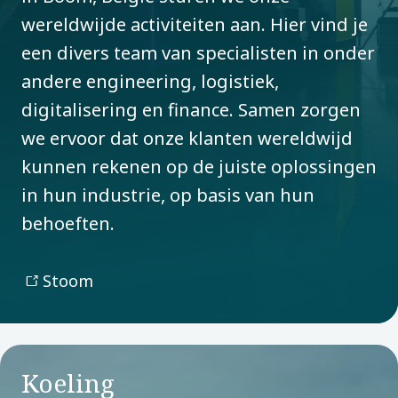
wereldwijde activiteiten aan. Hier vind je
een divers team van specialisten in onder
andere engineering, logistiek,
digitalisering en finance. Samen zorgen
we ervoor dat onze klanten wereldwijd
kunnen rekenen op de juiste oplossingen
in hun industrie, op basis van hun
behoeften.
Stoom
Koeling