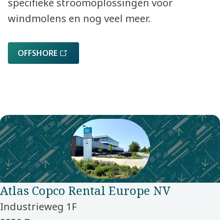
specifieke stroomoplossingen voor
windmolens en nog veel meer.
OFFSHORE
Atlas Copco Rental Europe NV
Industrieweg 1F