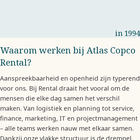
in 1994
Waarom werken bij Atlas Copco
Rental?
Aanspreekbaarheid en openheid zijn typerend
voor ons. Bij Rental draait het vooral om de
mensen die elke dag samen het verschil
maken. Van logistiek en planning tot service,
finance, marketing, IT en projectmanagement
– alle teams werken nauw met elkaar samen.
Dankzij onze vlakke structuur is de drempel