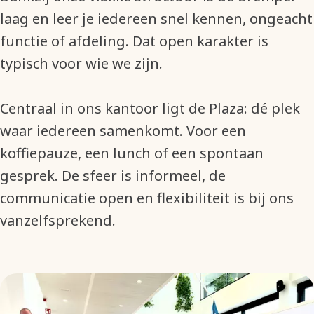
laag en leer je iedereen snel kennen, ongeacht
functie of afdeling. Dat open karakter is
typisch voor wie we zijn.
Centraal in ons kantoor ligt de Plaza: dé plek
waar iedereen samenkomt. Voor een
koffiepauze, een lunch of een spontaan
gesprek. De sfeer is informeel, de
communicatie open en flexibiliteit is bij ons
vanzelfsprekend.