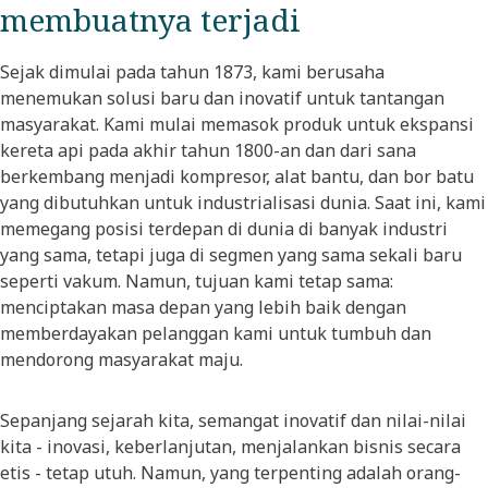
membuatnya terjadi
Sejak dimulai pada tahun 1873, kami berusaha
menemukan solusi baru dan inovatif untuk tantangan
masyarakat. Kami mulai memasok produk untuk ekspansi
kereta api pada akhir tahun 1800-an dan dari sana
berkembang menjadi kompresor, alat bantu, dan bor batu
yang dibutuhkan untuk industrialisasi dunia. Saat ini, kami
memegang posisi terdepan di dunia di banyak industri
yang sama, tetapi juga di segmen yang sama sekali baru
seperti vakum. Namun, tujuan kami tetap sama:
menciptakan masa depan yang lebih baik dengan
memberdayakan pelanggan kami untuk tumbuh dan
mendorong masyarakat maju.
Sepanjang sejarah kita, semangat inovatif dan nilai-nilai
kita - inovasi, keberlanjutan, menjalankan bisnis secara
etis - tetap utuh. Namun, yang terpenting adalah orang-