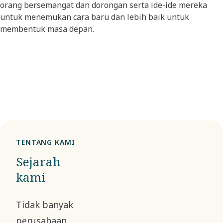
orang bersemangat dan dorongan serta ide-ide mereka
untuk menemukan cara baru dan lebih baik untuk
membentuk masa depan.
TENTANG KAMI
Sejarah
kami
Tidak banyak
perusahaan