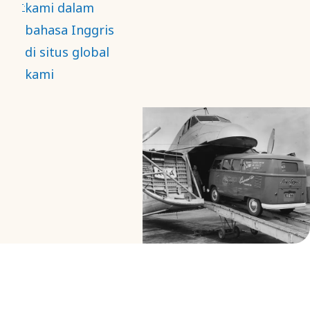
kami dalam
bahasa Inggris
di situs global
kami