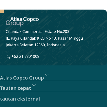
Cilandak Commercial Estate No.203
JL. Raya Cilandak KKO No.13, Pasar Minggu
Jakarta Selatan 12560, Indonesia
+62 21 7801008
Atlas Copco Group
Tautan cepat
tautan eksternal