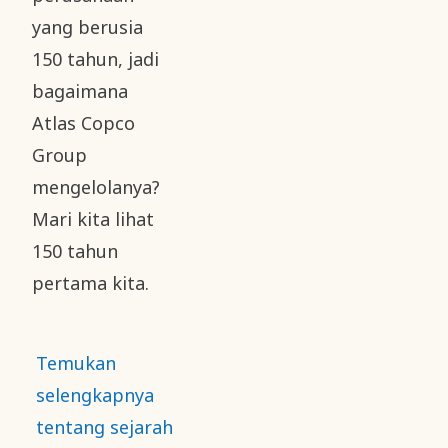
yang berusia
150 tahun, jadi
bagaimana
Atlas Copco
Group
mengelolanya?
Mari kita lihat
150 tahun
pertama kita.
Temukan
selengkapnya
tentang sejarah