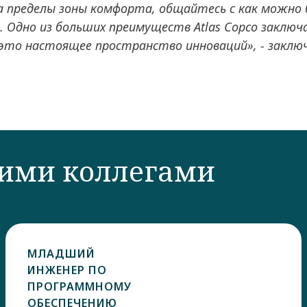
 пределы зоны комфорта, общайтесь с как можно
. Одно из больших преимуществ Atlas Copco заклю
 это настоящее пространство инноваций», - закл
шими коллегами
МЛАДШИЙ
ИНЖЕНЕР ПО
ПРОГРАММНОМУ
ОБЕСПЕЧЕНИЮ