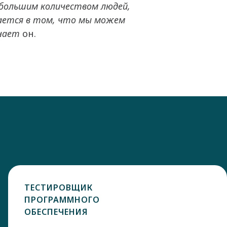
 большим количеством людей,
чается в том, что мы можем
ючает
он.
ТЕСТИРОВЩИК
ПРОГРАММНОГО
ОБЕСПЕЧЕНИЯ