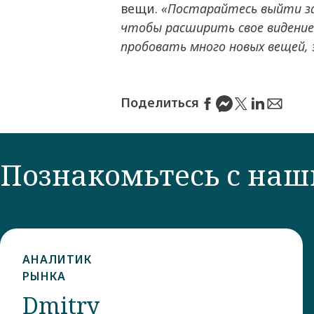
вещи.
«Постарайтесь выйти за
чтобы расширить свое видение
пробовать много новых вещей,
Поделиться
Познакомьтесь с на
АНАЛИТИК
РЫНКА​
Dmitry