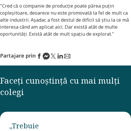
"Cred că o companie de producție poate părea puțin
copleșitoare, deoarece nu este promovată la fel de mult ca
alte industrii. Așadar, a fost destul de dificil să știu la ce mă
interesa când am aplicat aici. Dar există atât de multe
oportunități. Există atât de mult spațiu de explorat."
Partajare prin
Faceți cunoștință cu mai mulți
colegi
„Trebuie