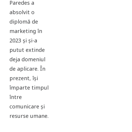
Paredes a
absolvit o
diplomă de
marketing în
2023 și și-a
putut extinde
deja domeniul
de aplicare. În
prezent, își
împarte timpul
între
comunicare și
resurse umane.