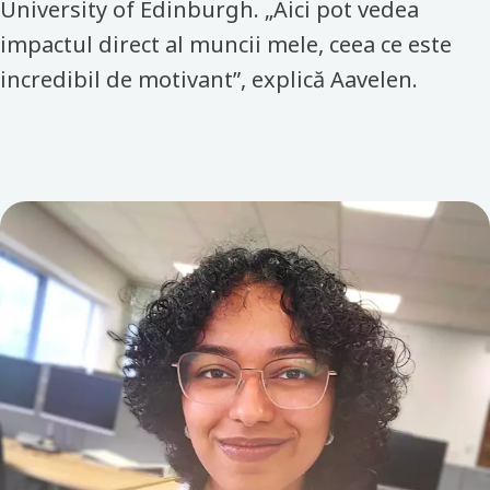
University of Edinburgh. „Aici pot vedea
impactul direct al muncii mele, ceea ce este
incredibil de motivant”, explică Aavelen.