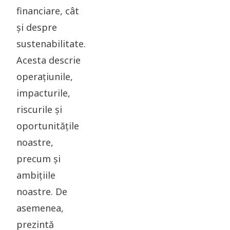
financiare, cât
și despre
sustenabilitate.
Acesta descrie
operațiunile,
impacturile,
riscurile și
oportunitățile
noastre,
precum și
ambițiile
noastre. De
asemenea,
prezintă