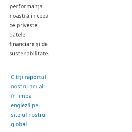
performanța
noastră în ceea
ce privește
datele
financiare și de
sustenabilitate.
Citiți raportul
nostru anual
în limba
engleză pe
site-ul nostru
global