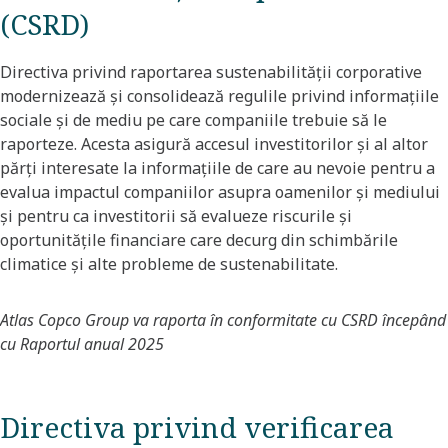
(CSRD)
Directiva privind raportarea sustenabilității corporative
modernizează și consolidează regulile privind informațiile
sociale și de mediu pe care companiile trebuie să le
raporteze. Acesta asigură accesul investitorilor și al altor
părți interesate la informațiile de care au nevoie pentru a
evalua impactul companiilor asupra oamenilor și mediului
și pentru ca investitorii să evalueze riscurile și
oportunitățile financiare care decurg din schimbările
climatice și alte probleme de sustenabilitate.
Atlas Copco Group va raporta în conformitate cu CSRD începând
cu Raportul anual 2025
Directiva privind verificarea