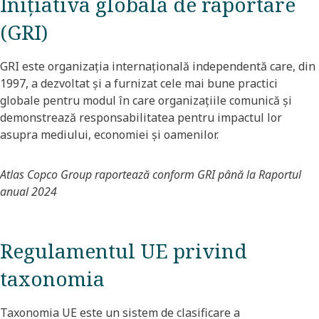
Inițiativa globală de raportare
(GRI)
GRI este organizația internațională independentă care, din
1997, a dezvoltat și a furnizat cele mai bune practici
globale pentru modul în care organizațiile comunică și
demonstrează responsabilitatea pentru impactul lor
asupra mediului, economiei și oamenilor.
Atlas Copco Group raportează conform GRI până la Raportul
anual 2024
Regulamentul UE privind
taxonomia
Taxonomia UE este un sistem de clasificare a