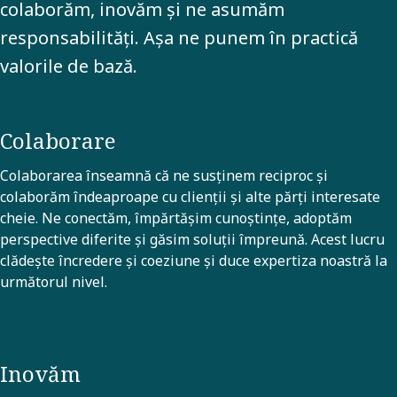
colaborăm, inovăm și ne asumăm
responsabilități. Așa ne punem în practică
valorile de bază.
Colaborare
Colaborarea înseamnă că ne susținem reciproc și
colaborăm îndeaproape cu clienții și alte părți interesate
cheie. Ne conectăm, împărtășim cunoștințe, adoptăm
perspective diferite și găsim soluții împreună. Acest lucru
clădește încredere și coeziune și duce expertiza noastră la
următorul nivel.
Inovăm