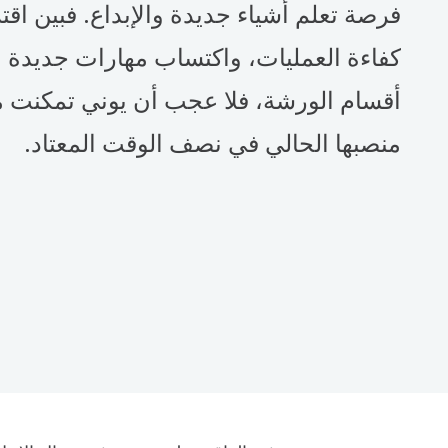
فرصة تعلم أشياء جديدة والإبداع. فبين اقت
كفاءة العمليات، واكتساب مهارات جديدة 
أقسام الورشة، فلا عجب أن يوني تمكنت 
منصبها الحالي في نصف الوقت المعتاد.