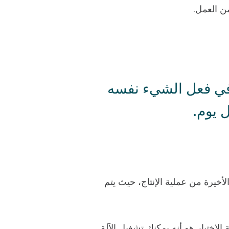
من العمل.
ر في فعل الشيء نفسه
 يوم.
أخيرة من عملية الإنتاج، حيث يتم
لاختبار هو أنه يمكنك تشغيل الآلة