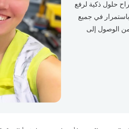
راح حلول ذكية لرفع
باستمرار في جميع
من الوصول إلى