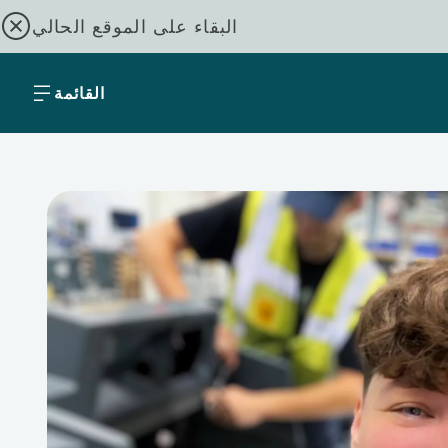
البقاء على الموقع الحالي
القائمة