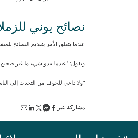
نصائح يوني للزمل
عندما يتعلق الأمر بتقديم النصائح للم
وتقول: "عندما يبدو شيء ما غير صحيح، 
"ولا داعي للخوف من التحدث إلى الن
مشاركة عبر