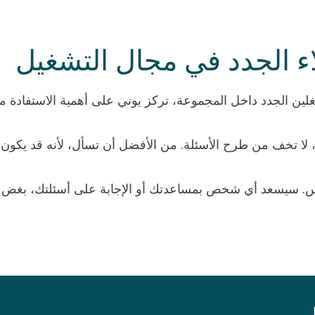
اء الجدد في مجال التشغيل
شغلين الجدد داخل المجموعة، تركز يوني على أهمية الاستفادة 
لا تخف من طرح الأسئلة. من الأفضل أن تسأل، لأنه قد يكون ال
اس. سيسعد أي شخص بمساعدتك أو الإجابة على أسئلتك، بغض 