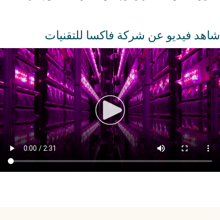
شاهد فيديو عن شركة فاكسا للتقنيات