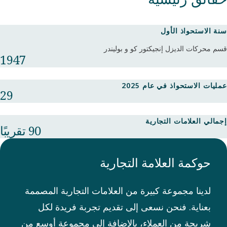
سنة الاستحواذ الأول
قسم محركات الديزل إنجيكتور كو و بوليندر
1947
عمليات الاستحواذ في عام 2025
29
إجمالي العلامات التجارية
90 تقريبًا
حوكمة العلامة التجارية
لدينا مجموعة كبيرة من العلامات التجارية المصممة
بعناية. فنحن نسعى إلى تقديم تجربة فريدة لكل
شريحة من العملاء، بالإضافة إلى مجموعة أوسع من