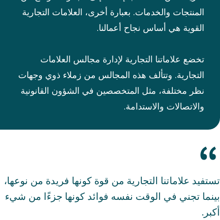
المنتجات والخدمات. بعبارة أخرى، العلامات التجارية
القوية هي أساس نجاح أعمالنا.​
تخضع علاماتنا التجارية لإدارة مجالس العلامات
التجارية. وتتألف هذه المجالس من زملاء ذوي وجهات
نظر مختلفة، مثل المتخصصين في الشؤون القانونية
والاتصالات والاستدامة.
تستفيد علاماتنا التجارية من قوة كونها فريدة من نوعها،
بينما تجني في الوقت نفسه فوائد كونها جزءًا من شيء
أكبر.