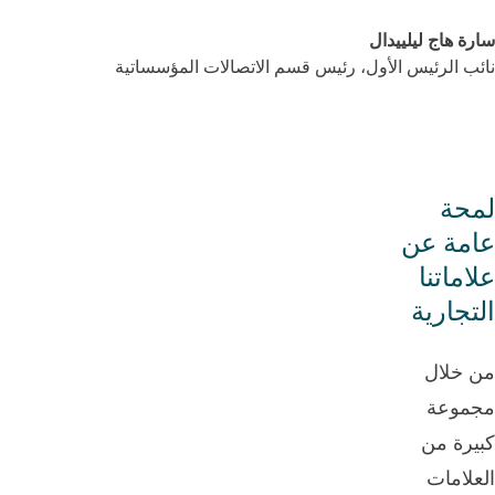
سارة هاج ليلييدال
نائب الرئيس الأول، رئيس قسم الاتصالات المؤسساتية
لمحة
عامة عن
علاماتنا
التجارية
من خلال
مجموعة
كبيرة من
العلامات