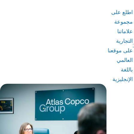
اطلع على
مجموعة
علاماتنا
التجارية
على موقعنا
العالمي
باللغة
الإنجليزية