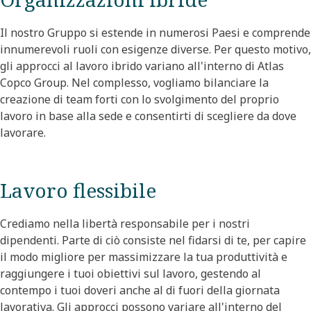
Il nostro Gruppo si estende in numerosi Paesi e comprende
innumerevoli ruoli con esigenze diverse. Per questo motivo,
gli approcci al lavoro ibrido variano all'interno di Atlas
Copco Group. Nel complesso, vogliamo bilanciare la
creazione di team forti con lo svolgimento del proprio
lavoro in base alla sede e consentirti di scegliere da dove
lavorare.​
Lavoro flessibile
Crediamo nella libertà responsabile per i nostri
dipendenti. Parte di ciò consiste nel fidarsi di te, per capire
il modo migliore per massimizzare la tua produttività e
raggiungere i tuoi obiettivi sul lavoro, gestendo al
contempo i tuoi doveri anche al di fuori della giornata
lavorativa. Gli approcci possono variare all'interno del