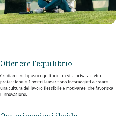
Ottenere l'equilibrio
Crediamo nel giusto equilibrio tra vita privata e vita
professionale. I nostri leader sono incoraggiati a creare
una cultura del lavoro flessibile e motivante, che favorisca
l'innovazione.​
Organizzazioni ibride