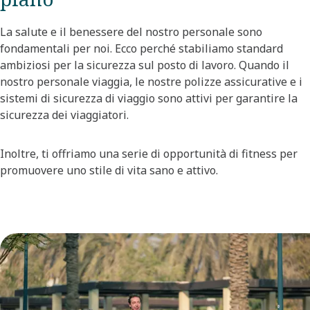
La salute e il benessere del nostro personale sono
fondamentali per noi. Ecco perché stabiliamo standard
ambiziosi per la sicurezza sul posto di lavoro. Quando il
nostro personale viaggia, le nostre polizze assicurative e i
sistemi di sicurezza di viaggio sono attivi per garantire la
sicurezza dei viaggiatori.​
​Inoltre, ti offriamo una serie di opportunità di fitness per
promuovere uno stile di vita sano e attivo.