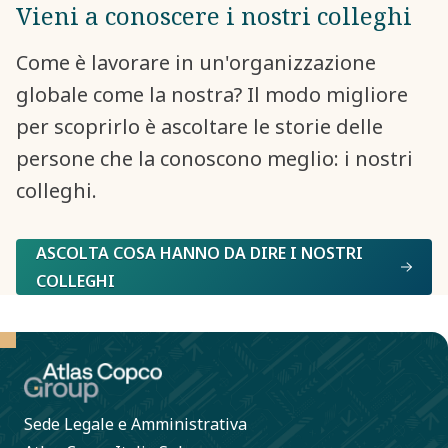
Vieni a conoscere i nostri colleghi
Come è lavorare in un'organizzazione
globale come la nostra? Il modo migliore
per scoprirlo è ascoltare le storie delle
persone che la conoscono meglio: i nostri
colleghi.
ASCOLTA COSA HANNO DA DIRE I NOSTRI
COLLEGHI
Sede Legale e Amministrativa