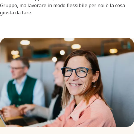
Gruppo, ma lavorare in modo flessibile per noi è la cosa
giusta da fare.​