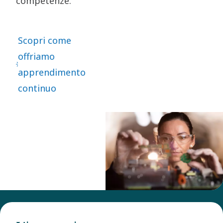
competenze.
Scopri come
offriamo
apprendimento
continuo