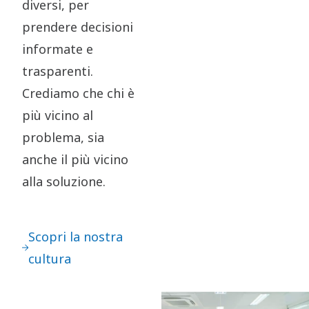
diversi, per
prendere decisioni
informate e
trasparenti.
Crediamo che chi è
più vicino al
problema, sia
anche il più vicino
alla soluzione.
Scopri la nostra
cultura