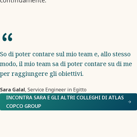
continuamente.
So di poter contare sul mio team e, allo stesso
modo, il mio team sa di poter contare su di me
per raggiungere gli obiettivi.
Sara Galal
, Service Engineer in Egitto
INCONTRA SARA E GLI ALTRI COLLEGHI DI ATLAS
COPCO GROUP