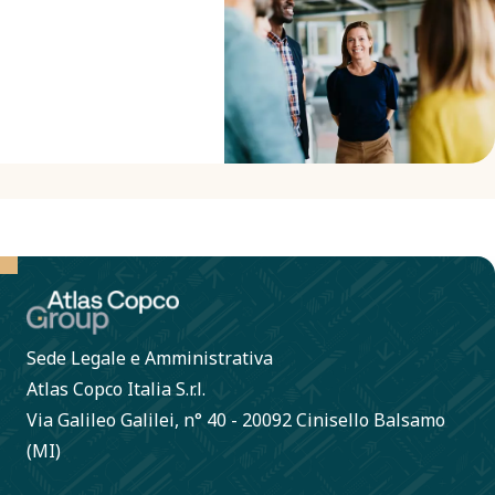
Sede Legale e Amministrativa
Atlas Copco Italia S.r.l.
Via Galileo Galilei, n° 40 - 20092 Cinisello Balsamo
(MI)