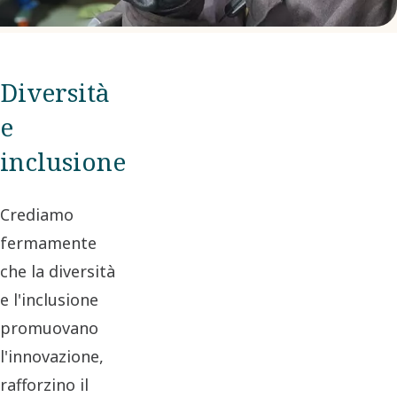
Diversità
e
inclusione
Crediamo
fermamente
che la diversità
e l'inclusione
promuovano
l'innovazione,
rafforzino il