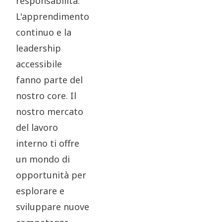
responsabilità.
L'apprendimento
continuo e la
leadership
accessibile
fanno parte del
nostro core. Il
nostro mercato
del lavoro
interno ti offre
un mondo di
opportunità per
esplorare e
sviluppare nuove