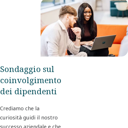
Sondaggio sul
coinvolgimento
dei dipendenti
Crediamo che la
curiosità guidi il nostro
successo aziendale e che