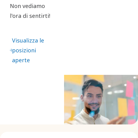
Non vediamo
l'ora di sentirti!
Visualizza le
posizioni
aperte