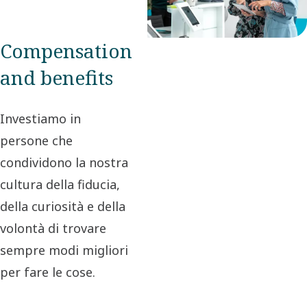
Compensation
and benefits
Investiamo in
persone che
condividono la nostra
cultura della fiducia,
della curiosità e della
volontà di trovare
sempre modi migliori
per fare le cose.