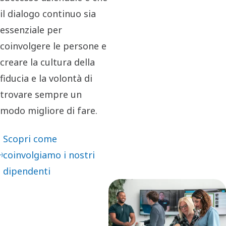
il dialogo continuo sia
essenziale per
coinvolgere le persone e
creare la cultura della
fiducia e la volontà di
trovare sempre un
modo migliore di fare.​
Scopri come
coinvolgiamo i nostri
dipendenti