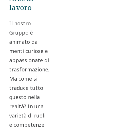
lavoro
Il nostro
Gruppo è
animato da
menti curiose e
appassionate di
trasformazione.
Ma come si
traduce tutto
questo nella
realtà? In una
varietà di ruoli
e competenze