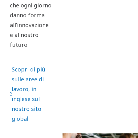
che ogni giorno
danno forma
all’innovazione
e al nostro
futuro.
Scopri di più
sulle aree di
lavoro, in
inglese sul
nostro sito
global