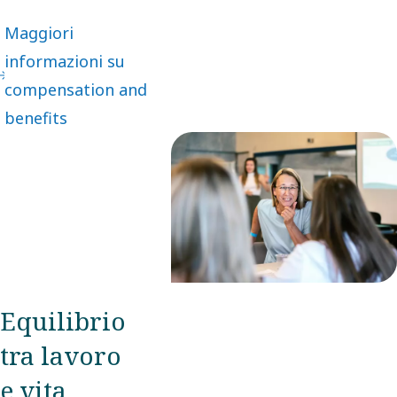
Maggiori
informazioni su
compensation and
benefits
Equilibrio
tra lavoro
e vita