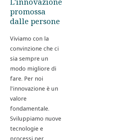
L'innovazione
promossa
dalle persone
Viviamo con la
convinzione che ci
sia sempre un
modo migliore di
fare. Per noi
l'innovazione è un
valore
fondamentale.
Sviluppiamo nuove
tecnologie e
processi per