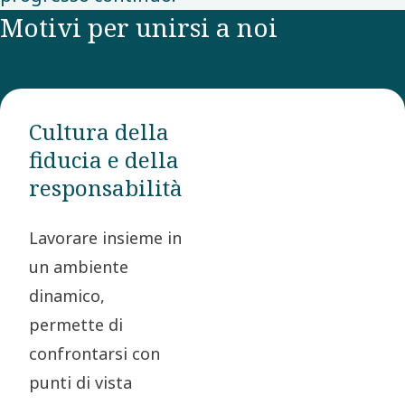
Motivi per unirsi a noi
Cultura della
fiducia e della
responsabilità
Lavorare insieme in
un ambiente
dinamico,
permette di
confrontarsi con
punti di vista