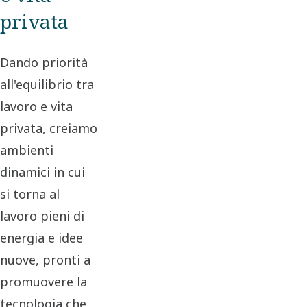
privata
Dando priorità
all'equilibrio tra
lavoro e vita
privata, creiamo
ambienti
dinamici in cui
si torna al
lavoro pieni di
energia e idee
nuove, pronti a
promuovere la
tecnologia che