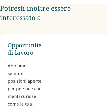
Potresti inoltre essere
interessato a
Opportunità
di lavoro
Abbiamo
sempre
posizioni aperte
per persone con
menti curiose
come la tua.