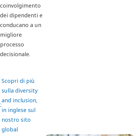
coinvolgimento
dei dipendenti e
conducano a un
migliore
processo
decisionale.
Scopri di più
sulla diversity
and inclusion,
in inglese sul
nostro sito
global