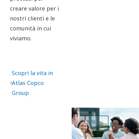
creare valore per i
nostri clienti e le
comunità in cui
viviamo.
Scopri la vita in
Atlas Copco
Group