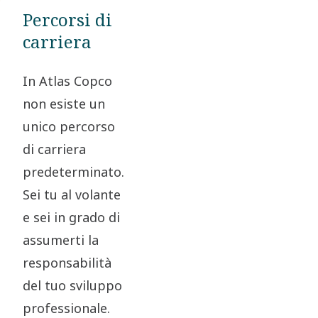
Percorsi di
carriera
In Atlas Copco
non esiste un
unico percorso
di carriera
predeterminato.
Sei tu al volante
e sei in grado di
assumerti la
responsabilità
del tuo sviluppo
professionale.​