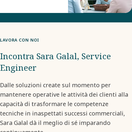
LAVORA CON NOI
Incontra Sara Galal, Service
Engineer
Dalle soluzioni create sul momento per
mantenere operative le attività dei clienti alla
capacità di trasformare le competenze
tecniche in inaspettati successi commerciali,
Sara Galal dà il meglio di sé imparando