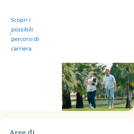
Scopri i
possibili
percorsi di
carriera
Aree di